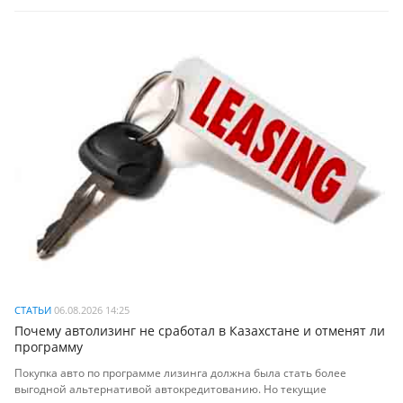
СТАТЬИ
06.08.2026 14:25
Почему автолизинг не сработал в Казахстане и отменят ли
программу
Покупка авто по программе лизинга должна была стать более
выгодной альтернативой автокредитованию. Но текущие