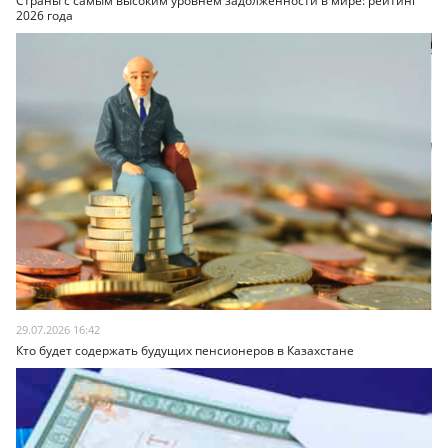
Страны с самым высоким уровнем задолженности в мире: рейтинг
2026 года
29.07.2026 16:42
Кто будет содержать будущих пенсионеров в Казахстане