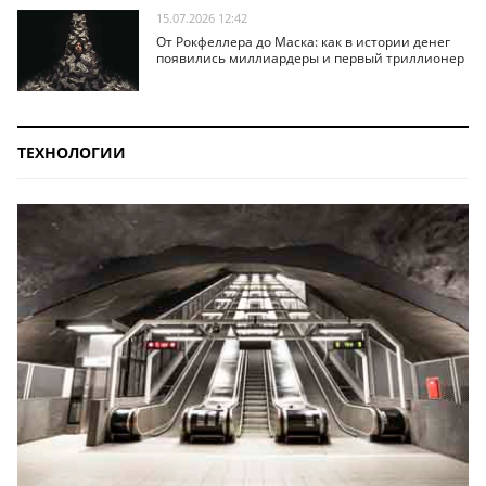
15.07.2026 12:42
От Рокфеллера до Маска: как в истории денег
появились миллиардеры и первый триллионер
ТЕХНОЛОГИИ