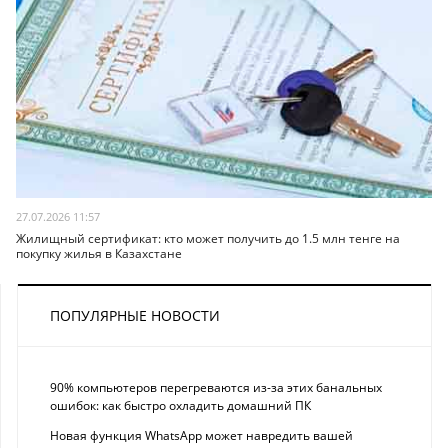
27.07.2026 11:57
Жилищный сертификат: кто может получить до 1.5 млн тенге на
покупку жилья в Казахстане
ПОПУЛЯРНЫЕ НОВОСТИ
90% компьютеров перегреваются из-за этих банальных
ошибок: как быстро охладить домашний ПК
Новая функция WhatsApp может навредить вашей