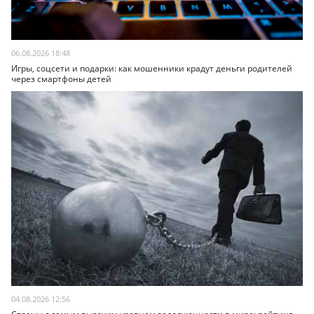
06.08.2026 18:48
Игры, соцсети и подарки: как мошенники крадут деньги родителей
через смартфоны детей
04.08.2026 12:56