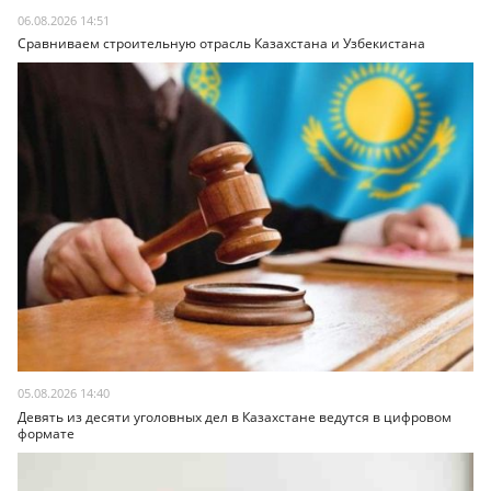
06.08.2026 14:51
Сравниваем строительную отрасль Казахстана и Узбекистана
05.08.2026 14:40
Девять из десяти уголовных дел в Казахстане ведутся в цифровом
формате