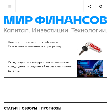
Почему автолизинг не сработал в
Казахстане и отменят ли программу...
Игры, соцсети и подарки: как мошенники
крадут деньги родителей через смартфоны
детей ...
СТАТЬИ | ОБЗОРЫ | ПРОГНОЗЫ