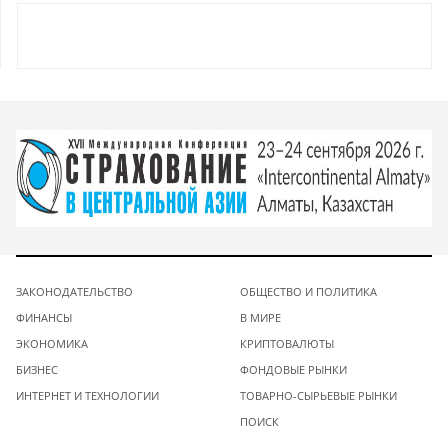
ЗАКОНОДАТЕЛЬСТВО
ОБЩЕСТВО И ПОЛИТИКА
ФИНАНСЫ
В МИРЕ
ЭКОНОМИКА
КРИПТОВАЛЮТЫ
БИЗНЕС
ФОНДОВЫЕ РЫНКИ
ИНТЕРНЕТ И ТЕХНОЛОГИИ
ТОВАРНО-СЫРЬЕВЫЕ РЫНКИ
ПОИСК