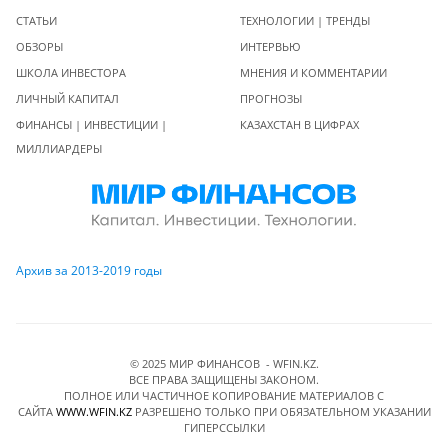
СТАТЬИ
ТЕХНОЛОГИИ | ТРЕНДЫ
ОБЗОРЫ
ИНТЕРВЬЮ
ШКОЛА ИНВЕСТОРА
МНЕНИЯ И КОММЕНТАРИИ
ЛИЧНЫЙ КАПИТАЛ
ПРОГНОЗЫ
ФИНАНСЫ | ИНВЕСТИЦИИ |
КАЗАХСТАН В ЦИФРАХ
МИЛЛИАРДЕРЫ
Архив за 2013-2019 годы
© 2025 МИР ФИНАНСОВ - WFIN.KZ.
ВСЕ ПРАВА ЗАЩИЩЕНЫ ЗАКОНОМ.
ПОЛНОЕ ИЛИ ЧАСТИЧНОЕ КОПИРОВАНИЕ МАТЕРИАЛОВ C
САЙТА
WWW.WFIN.KZ
РАЗРЕШЕНО ТОЛЬКО ПРИ ОБЯЗАТЕЛЬНОМ УКАЗАНИИ
ГИПЕРССЫЛКИ