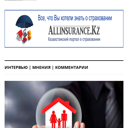
ИНТЕРВЬЮ | МНЕНИЯ | КОММЕНТАРИИ