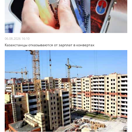
06.08.2026 16:10
Казахстанцы отказываются от зарплат в конвертах