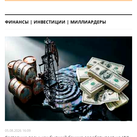
ФИНАНСЫ | ИНВЕСТИЦИИ | МИЛЛИАРДЕРЫ
05.08.2026 16:09