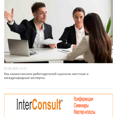
05.08.2026 12:19
Как казахстанских работодателей оценили местные и
международные эксперты