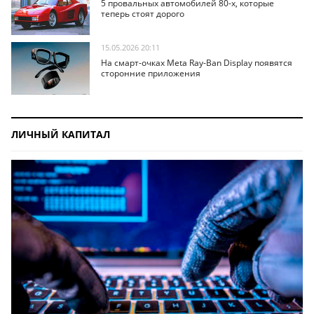
5 провальных автомобилей 80-х, которые
теперь стоят дорого
15.05.2026 20:11
На смарт-очках Meta Ray-Ban Display появятся
сторонние приложения
ЛИЧНЫЙ КАПИТАЛ