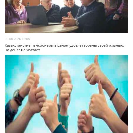
10.08.2026 15:08
Казахстанские пенсионеры в целом удовлетворены своей жизнью,
но денег не хватает