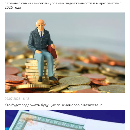
Страны с самым высоким уровнем задолженности в мире: рейтинг
2026 года
29.07.2026 16:42
Кто будет содержать будущих пенсионеров в Казахстане