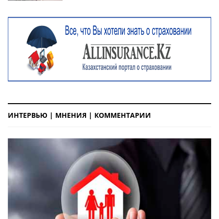
ИНТЕРВЬЮ | МНЕНИЯ | КОММЕНТАРИИ