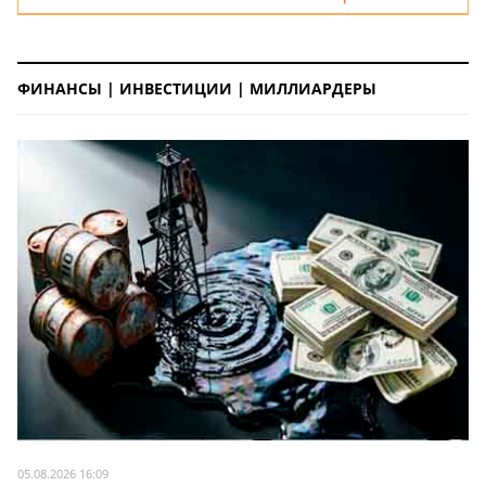
ФИНАНСЫ | ИНВЕСТИЦИИ | МИЛЛИАРДЕРЫ
05.08.2026 16:09