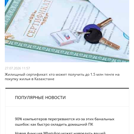
27.07.2026 11:57
Жилищный сертификат: кто может получить до 1.5 млн тенге на
покупку жилья в Казахстане
ПОПУЛЯРНЫЕ НОВОСТИ
90% компьютеров перегреваются из-за этих банальных
ошибок: как быстро охладить домашний ПК
Новая функция WhatsApp может навредить вашей