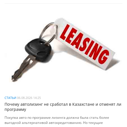
СТАТЬИ
06.08.2026 14:25
Почему автолизинг не сработал в Казахстане и отменят ли
программу
Покупка авто по программе лизинга должна была стать более
выгодной альтернативой автокредитованию. Но текущие