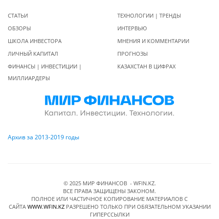
СТАТЬИ
ТЕХНОЛОГИИ | ТРЕНДЫ
ОБЗОРЫ
ИНТЕРВЬЮ
ШКОЛА ИНВЕСТОРА
МНЕНИЯ И КОММЕНТАРИИ
ЛИЧНЫЙ КАПИТАЛ
ПРОГНОЗЫ
ФИНАНСЫ | ИНВЕСТИЦИИ |
КАЗАХСТАН В ЦИФРАХ
МИЛЛИАРДЕРЫ
Архив за 2013-2019 годы
© 2025 МИР ФИНАНСОВ - WFIN.KZ.
ВСЕ ПРАВА ЗАЩИЩЕНЫ ЗАКОНОМ.
ПОЛНОЕ ИЛИ ЧАСТИЧНОЕ КОПИРОВАНИЕ МАТЕРИАЛОВ C
САЙТА
WWW.WFIN.KZ
РАЗРЕШЕНО ТОЛЬКО ПРИ ОБЯЗАТЕЛЬНОМ УКАЗАНИИ
ГИПЕРССЫЛКИ