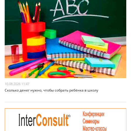
10.08.2026 11:47
Сколько денег нужно, чтобы собрать ребёнка в школу