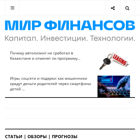
Почему автолизинг не сработал в
Казахстане и отменят ли программу...
Игры, соцсети и подарки: как мошенники
крадут деньги родителей через смартфоны
детей ...
СТАТЬИ | ОБЗОРЫ | ПРОГНОЗЫ