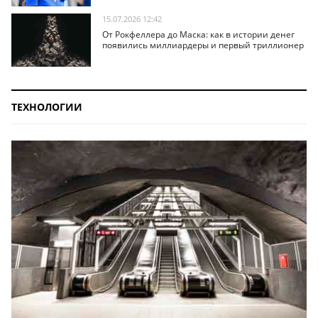
15.07.2026 12:42
От Рокфеллера до Маска: как в истории денег
появились миллиардеры и первый триллионер
ТЕХНОЛОГИИ