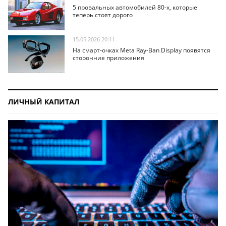
5 провальных автомобилей 80-х, которые
теперь стоят дорого
15.05.2026 20:11
На смарт-очках Meta Ray-Ban Display появятся
сторонние приложения
ЛИЧНЫЙ КАПИТАЛ