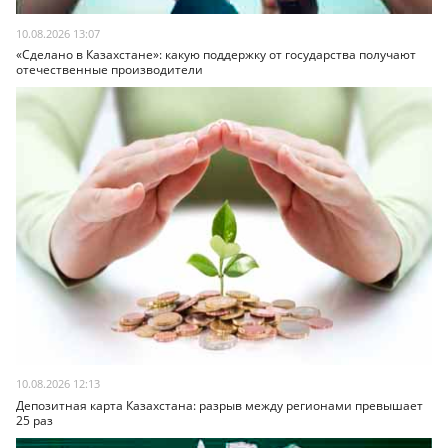
10.08.2026 13:07
«Сделано в Казахстане»: какую поддержку от государства получают
отечественные производители
10.08.2026 12:13
Депозитная карта Казахстана: разрыв между регионами превышает
25 раз