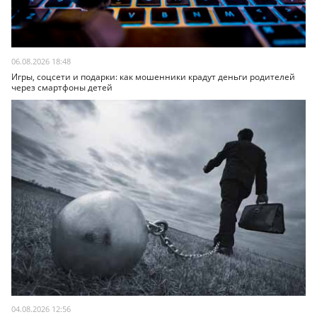
06.08.2026 18:48
Игры, соцсети и подарки: как мошенники крадут деньги родителей
через смартфоны детей
04.08.2026 12:56