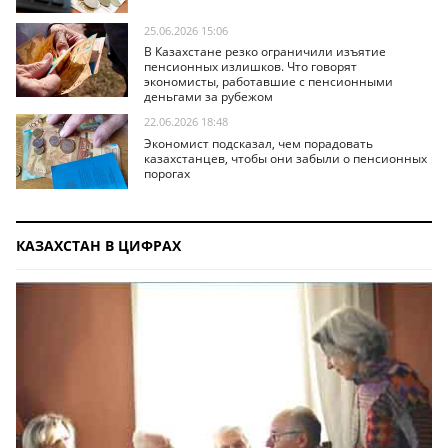
25.06.2026 15:06
В Казахстане резко ограничили изъятие
пенсионных излишков. Что говорят
экономисты, работавшие с пенсионными
деньгами за рубежом
22.06.2026 18:48
Экономист подсказал, чем порадовать
казахстанцев, чтобы они забыли о пенсионных
порогах
КАЗАХСТАН В ЦИФРАХ