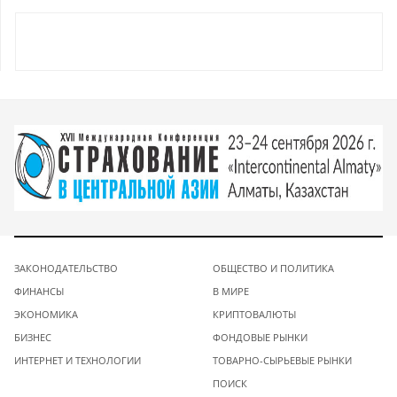
ЗАКОНОДАТЕЛЬСТВО
ОБЩЕСТВО И ПОЛИТИКА
ФИНАНСЫ
В МИРЕ
ЭКОНОМИКА
КРИПТОВАЛЮТЫ
БИЗНЕС
ФОНДОВЫЕ РЫНКИ
ИНТЕРНЕТ И ТЕХНОЛОГИИ
ТОВАРНО-СЫРЬЕВЫЕ РЫНКИ
ПОИСК