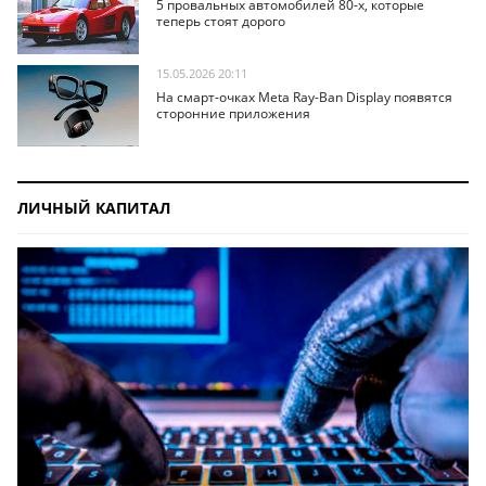
5 провальных автомобилей 80-х, которые
теперь стоят дорого
15.05.2026 20:11
На смарт-очках Meta Ray-Ban Display появятся
сторонние приложения
ЛИЧНЫЙ КАПИТАЛ