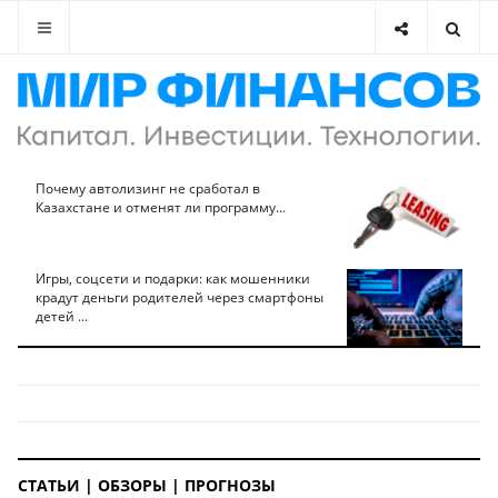
Почему автолизинг не сработал в
Казахстане и отменят ли программу...
Игры, соцсети и подарки: как мошенники
крадут деньги родителей через смартфоны
детей ...
СТАТЬИ | ОБЗОРЫ | ПРОГНОЗЫ