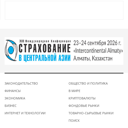
ЗАКОНОДАТЕЛЬСТВО
ОБЩЕСТВО И ПОЛИТИКА
ФИНАНСЫ
В МИРЕ
ЭКОНОМИКА
КРИПТОВАЛЮТЫ
БИЗНЕС
ФОНДОВЫЕ РЫНКИ
ИНТЕРНЕТ И ТЕХНОЛОГИИ
ТОВАРНО-СЫРЬЕВЫЕ РЫНКИ
ПОИСК