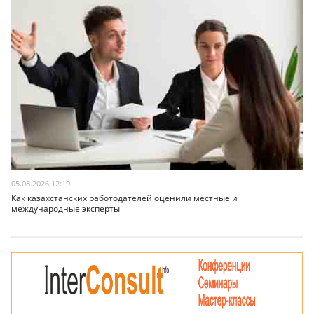
05.08.2026 12:19
Как казахстанских работодателей оценили местные и
международные эксперты