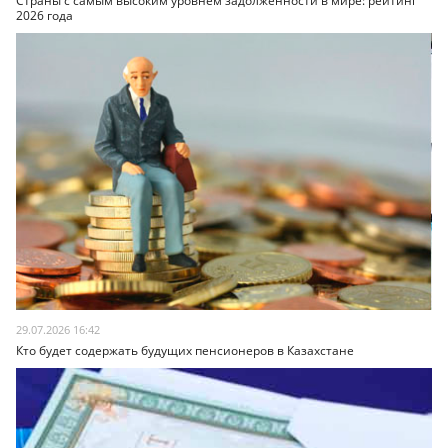
Страны с самым высоким уровнем задолженности в мире: рейтинг
2026 года
29.07.2026 16:42
Кто будет содержать будущих пенсионеров в Казахстане