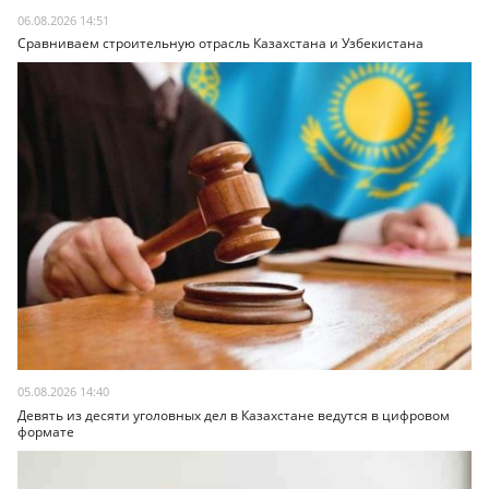
06.08.2026 14:51
Сравниваем строительную отрасль Казахстана и Узбекистана
05.08.2026 14:40
Девять из десяти уголовных дел в Казахстане ведутся в цифровом
формате