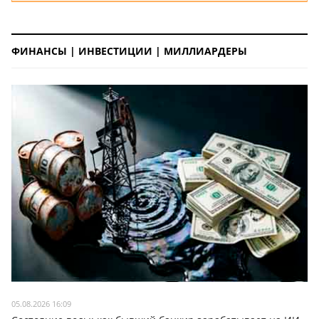
ФИНАНСЫ | ИНВЕСТИЦИИ | МИЛЛИАРДЕРЫ
05.08.2026 16:09