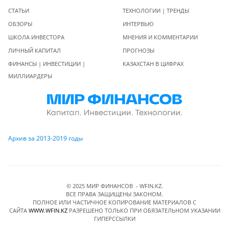
СТАТЬИ
ТЕХНОЛОГИИ | ТРЕНДЫ
ОБЗОРЫ
ИНТЕРВЬЮ
ШКОЛА ИНВЕСТОРА
МНЕНИЯ И КОММЕНТАРИИ
ЛИЧНЫЙ КАПИТАЛ
ПРОГНОЗЫ
ФИНАНСЫ | ИНВЕСТИЦИИ |
КАЗАХСТАН В ЦИФРАХ
МИЛЛИАРДЕРЫ
Архив за 2013-2019 годы
© 2025 МИР ФИНАНСОВ - WFIN.KZ.
ВСЕ ПРАВА ЗАЩИЩЕНЫ ЗАКОНОМ.
ПОЛНОЕ ИЛИ ЧАСТИЧНОЕ КОПИРОВАНИЕ МАТЕРИАЛОВ C
САЙТА
WWW.WFIN.KZ
РАЗРЕШЕНО ТОЛЬКО ПРИ ОБЯЗАТЕЛЬНОМ УКАЗАНИИ
ГИПЕРССЫЛКИ