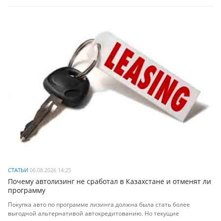
СТАТЬИ
06.08.2026 14:25
Почему автолизинг не сработал в Казахстане и отменят ли
программу
Покупка авто по программе лизинга должна была стать более
выгодной альтернативой автокредитованию. Но текущие