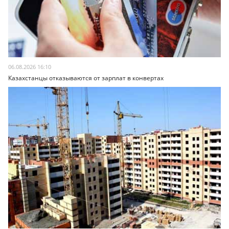
06.08.2026 16:10
Казахстанцы отказываются от зарплат в конвертах