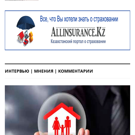
ИНТЕРВЬЮ | МНЕНИЯ | КОММЕНТАРИИ