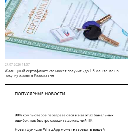
27.07.2026 11:57
Жилищный сертификат: кто может получить до 1.5 млн тенге на
покупку жилья в Казахстане
ПОПУЛЯРНЫЕ НОВОСТИ
90% компьютеров перегреваются из-за этих банальных
ошибок: как быстро охладить домашний ПК
Новая функция WhatsApp может навредить вашей