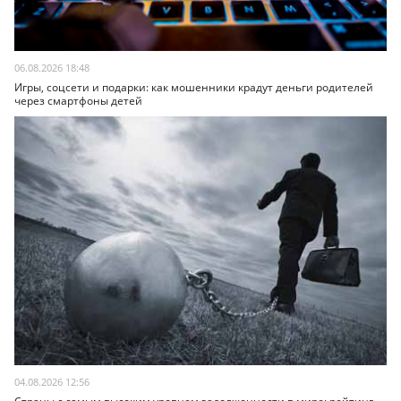
06.08.2026 18:48
Игры, соцсети и подарки: как мошенники крадут деньги родителей
через смартфоны детей
04.08.2026 12:56