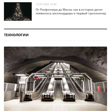
15.07.2026 12:42
От Рокфеллера до Маска: как в истории денег
появились миллиардеры и первый триллионер
ТЕХНОЛОГИИ