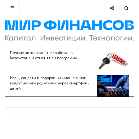
Почему автолизинг не сработал в
Казахстане и отменят ли программу...
Игры, соцсети и подарки: как мошенники
крадут деньги родителей через смартфоны
детей ...