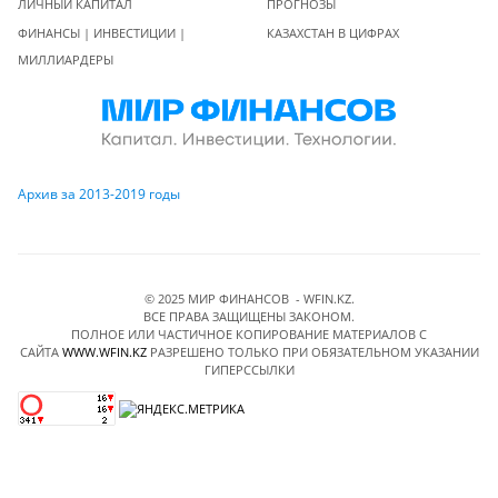
ЛИЧНЫЙ КАПИТАЛ
ПРОГНОЗЫ
ФИНАНСЫ | ИНВЕСТИЦИИ |
КАЗАХСТАН В ЦИФРАХ
МИЛЛИАРДЕРЫ
Архив за 2013-2019 годы
© 2025 МИР ФИНАНСОВ - WFIN.KZ.
ВСЕ ПРАВА ЗАЩИЩЕНЫ ЗАКОНОМ.
ПОЛНОЕ ИЛИ ЧАСТИЧНОЕ КОПИРОВАНИЕ МАТЕРИАЛОВ C
САЙТА
WWW.WFIN.KZ
РАЗРЕШЕНО ТОЛЬКО ПРИ ОБЯЗАТЕЛЬНОМ УКАЗАНИИ
ГИПЕРССЫЛКИ