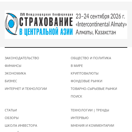
ЗАКОНОДАТЕЛЬСТВО
ОБЩЕСТВО И ПОЛИТИКА
ФИНАНСЫ
В МИРЕ
ЭКОНОМИКА
КРИПТОВАЛЮТЫ
БИЗНЕС
ФОНДОВЫЕ РЫНКИ
ИНТЕРНЕТ И ТЕХНОЛОГИИ
ТОВАРНО-СЫРЬЕВЫЕ РЫНКИ
ПОИСК
СТАТЬИ
ТЕХНОЛОГИИ | ТРЕНДЫ
ОБЗОРЫ
ИНТЕРВЬЮ
ШКОЛА ИНВЕСТОРА
МНЕНИЯ И КОММЕНТАРИИ