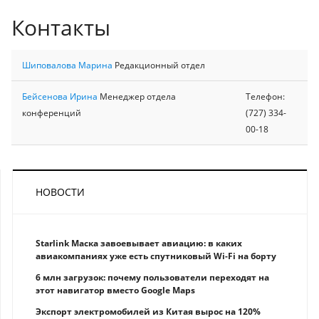
Контакты
Шиповалова Марина
Редакционный отдел
Бейсенова Ирина
Менеджер отдела
Телефон:
конференций
(727) 334-
00-18
НОВОСТИ
Starlink Маска завоевывает авиацию: в каких
авиакомпаниях уже есть спутниковый Wi-Fi на борту
6 млн загрузок: почему пользователи переходят на
этот навигатор вместо Google Maps
Экспорт электромобилей из Китая вырос на 120%