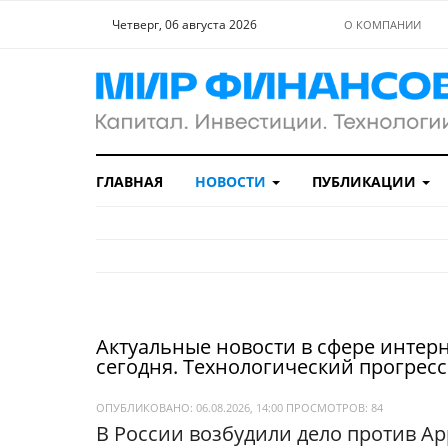
Четверг, 06 августа 2026
О КОМПАНИИ
ГЛАВНАЯ
НОВОСТИ
ПУБЛИКАЦИИ
Актуальные новости в сфере интерн
сегодня. Технологический прогрес
ОПУБЛИКОВАНО: 06.08.2026, 14:00
ПРОСМОТРОВ:
84
В России возбудили дело против Ap