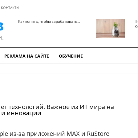
КОНТАКТЫ
Как копить, чтобы зарабатывать...
П
К
РЕКЛАМА НА САЙТЕ
ОБУЧЕНИЕ
ет технологий. Важное из ИТ мира на
с и инновации
ple из-за приложений MAX и RuStore