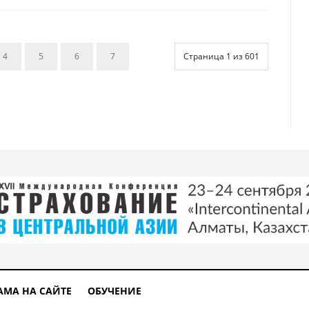
4
5
6
7
Страница 1 из 601
АМА НА САЙТЕ
ОБУЧЕНИЕ