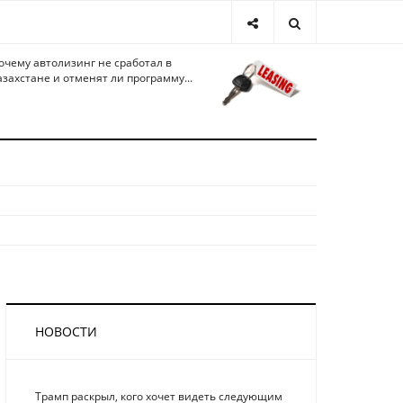
очему автолизинг не сработал в
азахстане и отменят ли программу...
НОВОСТИ
Трамп раскрыл, кого хочет видеть следующим