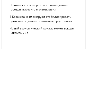
Появился свежий рейтинг самых умных
городов мира: кто его возглавил
В Казахстане планируют стабилизировать
цены на социально значимые продтовары
Новый экономический кризис может вскоре
накрыть мир