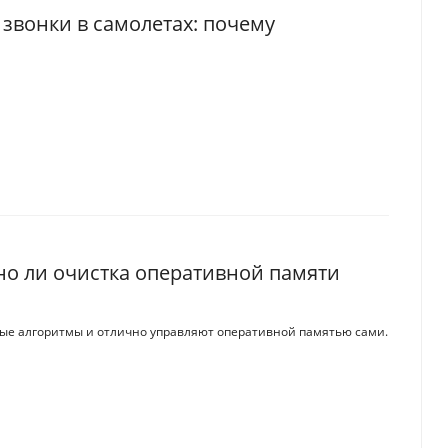
звонки в самолетах: почему
но ли очистка оперативной памяти
ые алгоритмы и отлично управляют оперативной памятью сами.