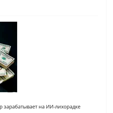
р зарабатывает на ИИ-лихорадке