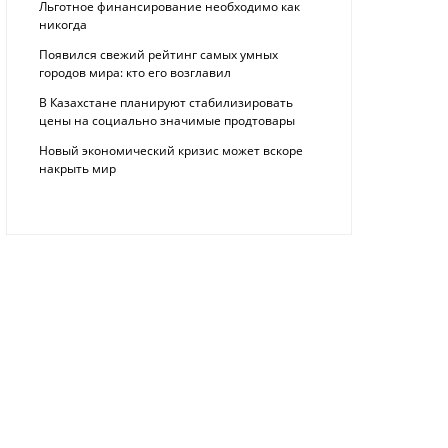
Льготное финансирование необходимо как
никогда
Появился свежий рейтинг самых умных
городов мира: кто его возглавил
В Казахстане планируют стабилизировать
цены на социально значимые продтовары
Новый экономический кризис может вскоре
накрыть мир