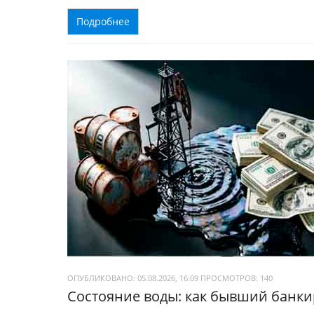
Подробнее
ОПУБЛИКОВАНО: 05.08.2026, 16:09
ПРОСМОТРОВ:
140
Состояние воды: как бывший банки