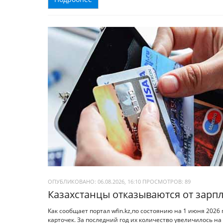
ОПУБЛИКОВАНО: 06.08.2026, 16:10
ПРОСМОТРОВ:
89
Казахстанцы отказываются от зарпл
Как сообщает портал wfin.kz,по состоянию на 1 июня 2026
карточек. За последний год их количество увеличилось на 3