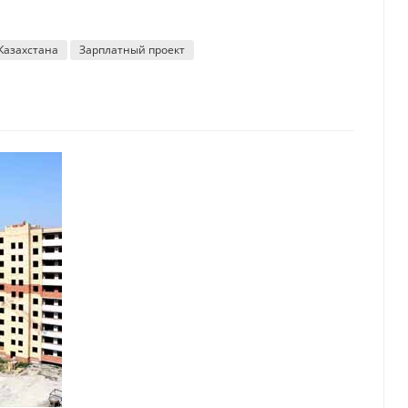
Казахстана
Зарплатный проект