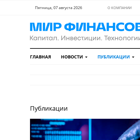
Пятница, 07 августа 2026
О КОМПАНИИ
ГЛАВНАЯ
НОВОСТИ
ПУБЛИКАЦИИ
Публикации