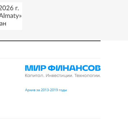
Архив за 2013-2019 годы