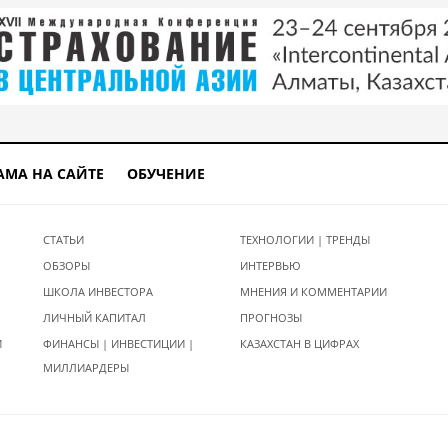
АМА НА САЙТЕ
ОБУЧЕНИЕ
СТАТЬИ
ТЕХНОЛОГИИ | ТРЕНДЫ
ОБЗОРЫ
ИНТЕРВЬЮ
ШКОЛА ИНВЕСТОРА
МНЕНИЯ И КОММЕНТАРИИ
ЛИЧНЫЙ КАПИТАЛ
ПРОГНОЗЫ
И
ФИНАНСЫ | ИНВЕСТИЦИИ |
КАЗАХСТАН В ЦИФРАХ
МИЛЛИАРДЕРЫ