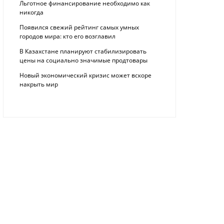
Льготное финансирование необходимо как
никогда
Появился свежий рейтинг самых умных
городов мира: кто его возглавил
В Казахстане планируют стабилизировать
цены на социально значимые продтовары
Новый экономический кризис может вскоре
накрыть мир