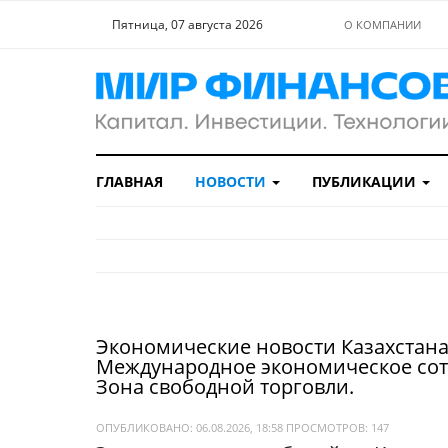
Пятница, 07 августа 2026
О КОМПАНИИ
ГЛАВНАЯ
НОВОСТИ
ПУБЛИКАЦИИ
Экономические новости Казахстана
Международное экономическое сот
Зона свободной торговли.
ОПУБЛИКОВАНО: 06.08.2026, 18:58
ПРОСМОТРОВ:
147