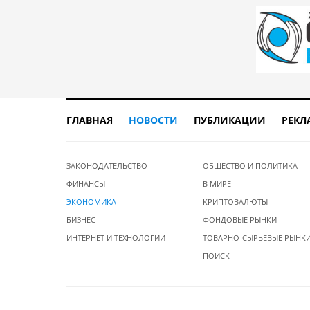
ГЛАВНАЯ
НОВОСТИ
ПУБЛИКАЦИИ
РЕКЛ
ЗАКОНОДАТЕЛЬСТВО
ОБЩЕСТВО И ПОЛИТИКА
ФИНАНСЫ
В МИРЕ
ЭКОНОМИКА
КРИПТОВАЛЮТЫ
БИЗНЕС
ФОНДОВЫЕ РЫНКИ
ИНТЕРНЕТ И ТЕХНОЛОГИИ
ТОВАРНО-СЫРЬЕВЫЕ РЫНК
ПОИСК