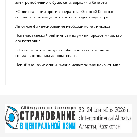
электромобильного бума: сети, зарядки и батареи
ЕС ввел санкции против оператора «Золотой Короны»,
сервис ограничил денежные переводы в ряде стран
Льготное финансирование необходимо как никогда
Появился свежий рейтинг самых умных городов мира: кто
его возглавил
В Казахстане планируют стабилизировать цены на
социально значимые продтовары
Новый экономический кризис может вскоре накрыть мир