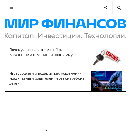
Почему автолизинг не сработал в
Казахстане и отменят ли программу...
Игры, соцсети и подарки: как мошенники
крадут деньги родителей через смартфоны
детей ...