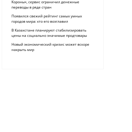
Короны», сервис ограничил денежные
переводы в ряде стран
Появился свежий рейтинг самых умных
городов мира: кто его возглавил
В Казахстане планируют стабилизировать
цены на социально значимые продтовары
Новый экономический кризис может вскоре
накрыть мир