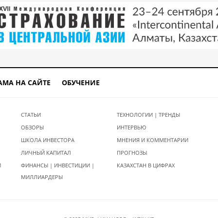
АМА НА САЙТЕ
ОБУЧЕНИЕ
СТАТЬИ
ТЕХНОЛОГИИ | ТРЕНДЫ
ОБЗОРЫ
ИНТЕРВЬЮ
ШКОЛА ИНВЕСТОРА
МНЕНИЯ И КОММЕНТАРИИ
ЛИЧНЫЙ КАПИТАЛ
ПРОГНОЗЫ
И
ФИНАНСЫ | ИНВЕСТИЦИИ |
КАЗАХСТАН В ЦИФРАХ
МИЛЛИАРДЕРЫ