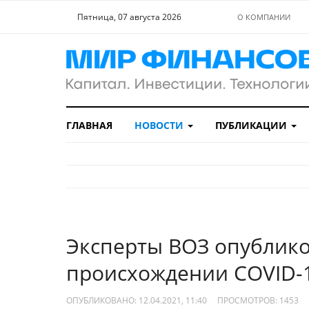
Пятница, 07 августа 2026
О КОМПАНИИ
ГЛАВНАЯ
НОВОСТИ
ПУБЛИКАЦИИ
Эксперты ВОЗ опублико
происхождении COVID-1
ОПУБЛИКОВАНО: 12.04.2021, 11:40
ПРОСМОТРОВ:
1453