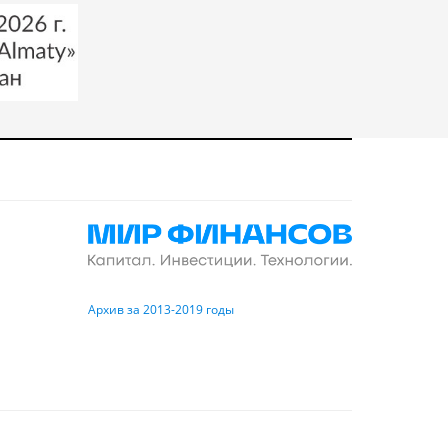
Архив за 2013-2019 годы