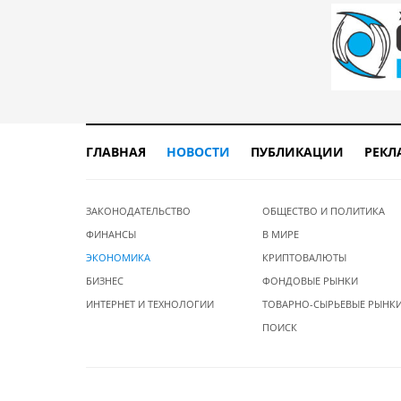
ГЛАВНАЯ
НОВОСТИ
ПУБЛИКАЦИИ
РЕКЛ
ЗАКОНОДАТЕЛЬСТВО
ОБЩЕСТВО И ПОЛИТИКА
ФИНАНСЫ
В МИРЕ
ЭКОНОМИКА
КРИПТОВАЛЮТЫ
БИЗНЕС
ФОНДОВЫЕ РЫНКИ
ИНТЕРНЕТ И ТЕХНОЛОГИИ
ТОВАРНО-СЫРЬЕВЫЕ РЫНК
ПОИСК