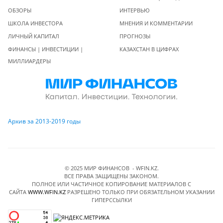
ОБЗОРЫ
ИНТЕРВЬЮ
ШКОЛА ИНВЕСТОРА
МНЕНИЯ И КОММЕНТАРИИ
ЛИЧНЫЙ КАПИТАЛ
ПРОГНОЗЫ
ФИНАНСЫ | ИНВЕСТИЦИИ |
КАЗАХСТАН В ЦИФРАХ
МИЛЛИАРДЕРЫ
Архив за 2013-2019 годы
© 2025 МИР ФИНАНСОВ - WFIN.KZ.
ВСЕ ПРАВА ЗАЩИЩЕНЫ ЗАКОНОМ.
ПОЛНОЕ ИЛИ ЧАСТИЧНОЕ КОПИРОВАНИЕ МАТЕРИАЛОВ C
САЙТА
WWW.WFIN.KZ
РАЗРЕШЕНО ТОЛЬКО ПРИ ОБЯЗАТЕЛЬНОМ УКАЗАНИИ
ГИПЕРССЫЛКИ