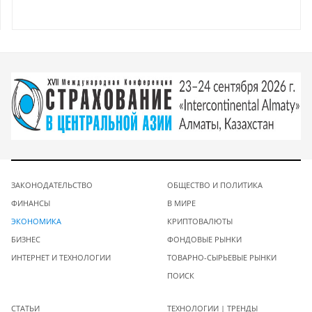
ЗАКОНОДАТЕЛЬСТВО
ОБЩЕСТВО И ПОЛИТИКА
ФИНАНСЫ
В МИРЕ
ЭКОНОМИКА
КРИПТОВАЛЮТЫ
БИЗНЕС
ФОНДОВЫЕ РЫНКИ
ИНТЕРНЕТ И ТЕХНОЛОГИИ
ТОВАРНО-СЫРЬЕВЫЕ РЫНКИ
ПОИСК
СТАТЬИ
ТЕХНОЛОГИИ | ТРЕНДЫ