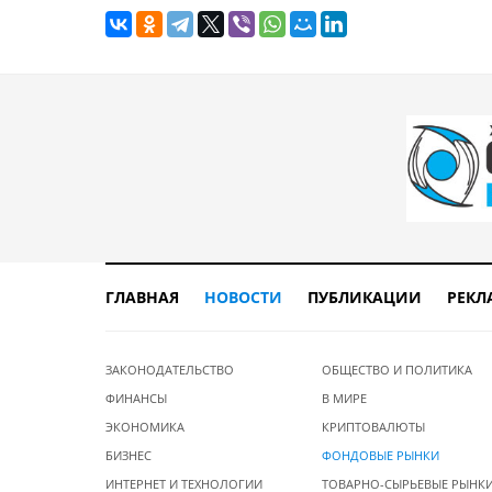
ГЛАВНАЯ
НОВОСТИ
ПУБЛИКАЦИИ
РЕКЛ
ЗАКОНОДАТЕЛЬСТВО
ОБЩЕСТВО И ПОЛИТИКА
ФИНАНСЫ
В МИРЕ
ЭКОНОМИКА
КРИПТОВАЛЮТЫ
БИЗНЕС
ФОНДОВЫЕ РЫНКИ
ИНТЕРНЕТ И ТЕХНОЛОГИИ
ТОВАРНО-СЫРЬЕВЫЕ РЫНК