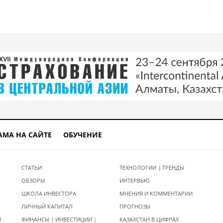
АМА НА САЙТЕ
ОБУЧЕНИЕ
СТАТЬИ
ТЕХНОЛОГИИ | ТРЕНДЫ
ОБЗОРЫ
ИНТЕРВЬЮ
ШКОЛА ИНВЕСТОРА
МНЕНИЯ И КОММЕНТАРИИ
ЛИЧНЫЙ КАПИТАЛ
ПРОГНОЗЫ
И
ФИНАНСЫ | ИНВЕСТИЦИИ |
КАЗАХСТАН В ЦИФРАХ