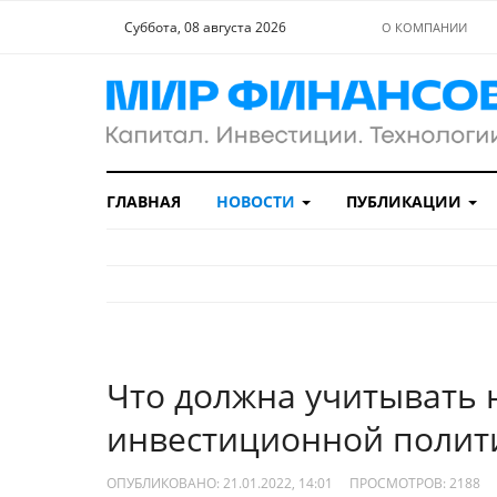
Суббота, 08 августа 2026
О КОМПАНИИ
ГЛАВНАЯ
НОВОСТИ
ПУБЛИКАЦИИ
Что должна учитывать 
инвестиционной полит
ОПУБЛИКОВАНО: 21.01.2022, 14:01
ПРОСМОТРОВ:
2188