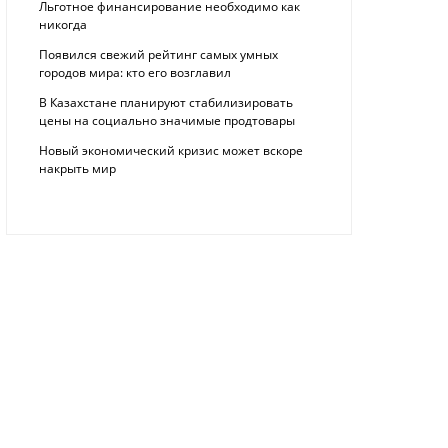
Льготное финансирование необходимо как
никогда
Появился свежий рейтинг самых умных
городов мира: кто его возглавил
В Казахстане планируют стабилизировать
цены на социально значимые продтовары
Новый экономический кризис может вскоре
накрыть мир