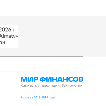
Архив за 2013-2019 годы