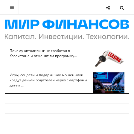
Почему автолизинг не сработал в
Казахстане и отменят ли программу...
Игры, соцсети и подарки: как мошенники
крадут деньги родителей через смартфоны
детей ...