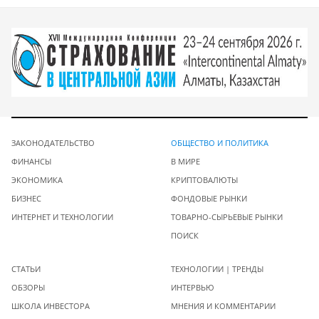
ЗАКОНОДАТЕЛЬСТВО
ОБЩЕСТВО И ПОЛИТИКА
ФИНАНСЫ
В МИРЕ
ЭКОНОМИКА
КРИПТОВАЛЮТЫ
БИЗНЕС
ФОНДОВЫЕ РЫНКИ
ИНТЕРНЕТ И ТЕХНОЛОГИИ
ТОВАРНО-СЫРЬЕВЫЕ РЫНКИ
ПОИСК
СТАТЬИ
ТЕХНОЛОГИИ | ТРЕНДЫ
ОБЗОРЫ
ИНТЕРВЬЮ
ШКОЛА ИНВЕСТОРА
МНЕНИЯ И КОММЕНТАРИИ