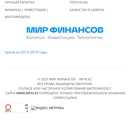
ЛИЧНЫЙ КАПИТАЛ
ПРОГНОЗЫ
ФИНАНСЫ | ИНВЕСТИЦИИ |
КАЗАХСТАН В ЦИФРАХ
МИЛЛИАРДЕРЫ
Архив за 2013-2019 годы
© 2025 МИР ФИНАНСОВ - WFIN.KZ.
ВСЕ ПРАВА ЗАЩИЩЕНЫ ЗАКОНОМ.
ПОЛНОЕ ИЛИ ЧАСТИЧНОЕ КОПИРОВАНИЕ МАТЕРИАЛОВ C
САЙТА
WWW.WFIN.KZ
РАЗРЕШЕНО ТОЛЬКО ПРИ ОБЯЗАТЕЛЬНОМ УКАЗАНИИ
ГИПЕРССЫЛКИ