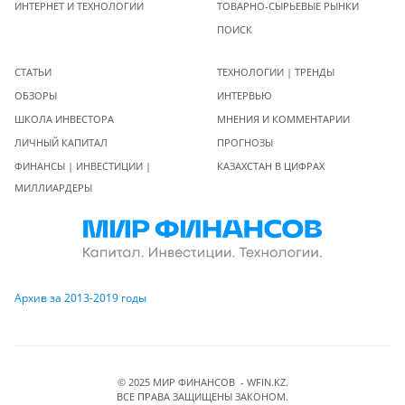
ИНТЕРНЕТ И ТЕХНОЛОГИИ
ТОВАРНО-СЫРЬЕВЫЕ РЫНКИ
ПОИСК
СТАТЬИ
ТЕХНОЛОГИИ | ТРЕНДЫ
ОБЗОРЫ
ИНТЕРВЬЮ
ШКОЛА ИНВЕСТОРА
МНЕНИЯ И КОММЕНТАРИИ
ЛИЧНЫЙ КАПИТАЛ
ПРОГНОЗЫ
ФИНАНСЫ | ИНВЕСТИЦИИ |
КАЗАХСТАН В ЦИФРАХ
МИЛЛИАРДЕРЫ
Архив за 2013-2019 годы
© 2025 МИР ФИНАНСОВ - WFIN.KZ.
ВСЕ ПРАВА ЗАЩИЩЕНЫ ЗАКОНОМ.