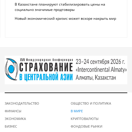
В Казахстане планируют стабилизировать цены на
социально значимые продтовары
Новый экономический кризис может вскоре накрыть мир
ЗАКОНОДАТЕЛЬСТВО
ОБЩЕСТВО И ПОЛИТИКА
ФИНАНСЫ
В МИРЕ
ЭКОНОМИКА
КРИПТОВАЛЮТЫ
БИЗНЕС
ФОНДОВЫЕ РЫНКИ