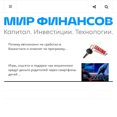
Почему автолизинг не сработал в
Казахстане и отменят ли программу...
Игры, соцсети и подарки: как мошенники
крадут деньги родителей через смартфоны
детей ...