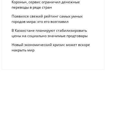
Короны», сервис ограничил денежные
переводы в ряде стран
Появился свежий рейтинг самых умных
городов мира: кто его возглавил
В Казахстане планируют стабилизировать
цены на социально значимые продтовары
Новый экономический кризис может вскоре
накрыть мир