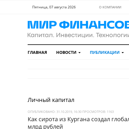
Пятница, 07 августа 2026
О КОМПАНИИ
ГЛАВНАЯ
НОВОСТИ
ПУБЛИКАЦИИ
Личный капитал
ОПУБЛИКОВАНО: 31.10.2019, 16:30
ПРОСМОТРОВ:
1163
Как сирота из Кургана создал глоба
млрд рублей