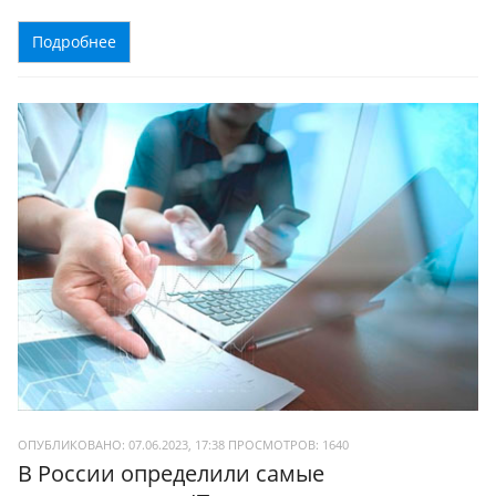
Подробнее
ОПУБЛИКОВАНО: 07.06.2023, 17:38
ПРОСМОТРОВ:
1640
В России определили самые