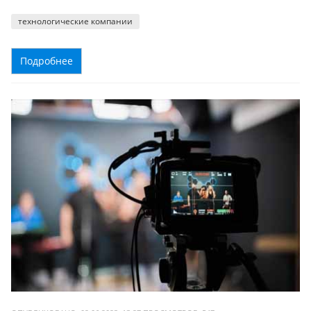
технологические компании
Подробнее