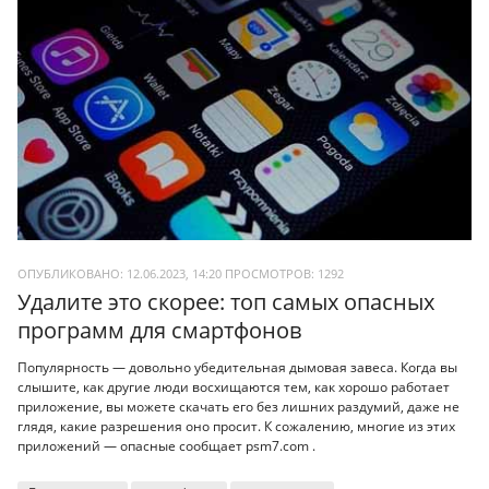
ОПУБЛИКОВАНО: 12.06.2023, 14:20
ПРОСМОТРОВ:
1292
Удалите это скорее: топ самых опасных
программ для смартфонов
Популярность — довольно убедительная дымовая завеса. Когда вы
слышите, как другие люди восхищаются тем, как хорошо работает
приложение, вы можете скачать его без лишних раздумий, даже не
глядя, какие разрешения оно просит. К сожалению, многие из этих
приложений — опасные сообщает psm7.com .