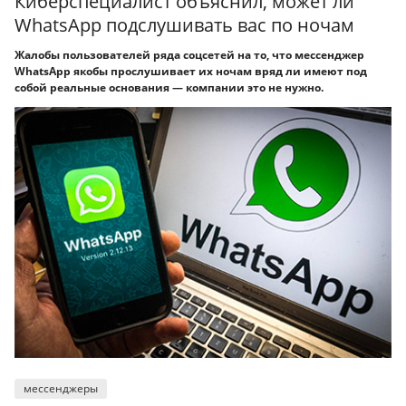
Киберспециалист объяснил, может ли
WhatsApp подслушивать вас по ночам
Жалобы пользователей ряда соцсетей на то, что мессенджер
WhatsApp якобы прослушивает их ночам вряд ли имеют под
собой реальные основания — компании это не нужно.
мессенджеры