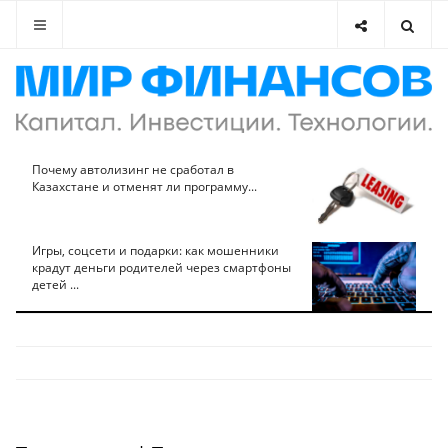
Почему автолизинг не сработал в
Казахстане и отменят ли программу...
Игры, соцсети и подарки: как мошенники
крадут деньги родителей через смартфоны
детей ...