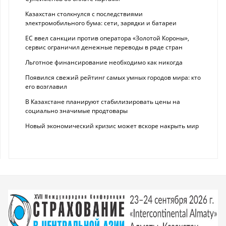
Казахстан столкнулся с последствиями
электромобильного бума: сети, зарядки и батареи
ЕС ввел санкции против оператора «Золотой Короны»,
сервис ограничил денежные переводы в ряде стран
Льготное финансирование необходимо как никогда
Появился свежий рейтинг самых умных городов мира: кто
его возглавил
В Казахстане планируют стабилизировать цены на
социально значимые продтовары
Новый экономический кризис может вскоре накрыть мир