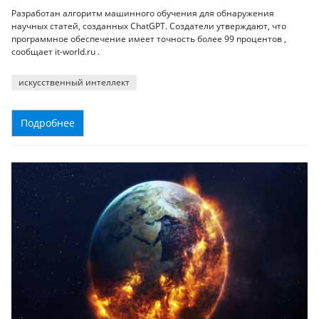
Разработан алгоритм машинного обучения для обнаружения
научных статей, созданных ChatGPT. Создатели утверждают, что
программное обеспечение имеет точность более 99 процентов ,
сообщает it-world.ru .
искусственный интеллект
Подробнее