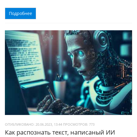
Подробнее
ОПУБЛИКОВАНО: 20.06.2023, 13:44
ПРОСМОТРОВ:
773
Как распознать текст, написаный ИИ