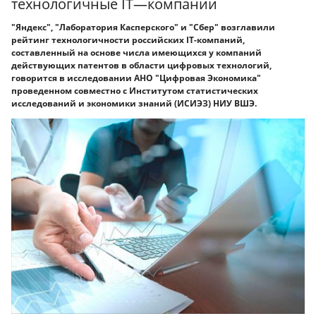
технологичные IT—компании
"Яндекс", "Лаборатория Касперского" и "Сбер" возглавили
рейтинг технологичности российских IT-компаний,
составленный на основе числа имеющихся у компаний
действующих патентов в области цифровых технологий,
говорится в исследовании АНО "Цифровая Экономика"
проведенном совместно с Институтом статистических
исследований и экономики знаний (ИСИЭЗ) НИУ ВШЭ.