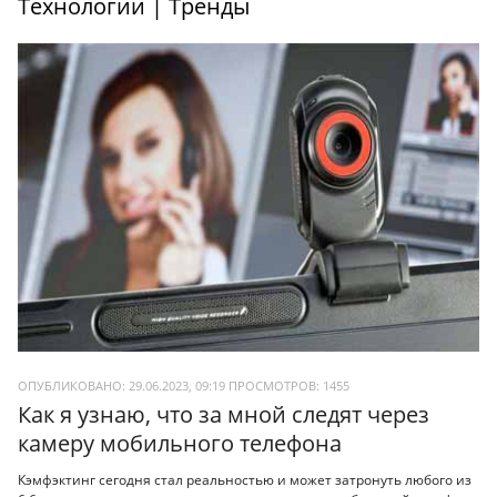
Технологии | Тренды
ОПУБЛИКОВАНО: 29.06.2023, 09:19
ПРОСМОТРОВ:
1455
Как я узнаю, что за мной следят через
камеру мобильного телефона
Кэмфэктинг сегодня стал реальностью и может затронуть любого из