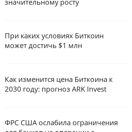
значительному росту
При каких условиях Биткоин
может достичь $1 млн
Как изменится цена Биткоина к
2030 году: прогноз ARK Invest
ФРС США ослабила ограничения