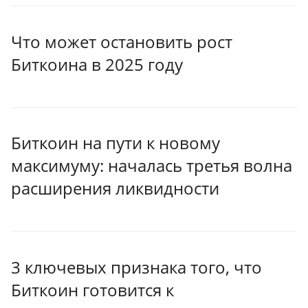
Что может остановить рост
Биткоина в 2025 году
Биткоин на пути к новому
максимуму: началась третья волна
расширения ликвидности
3 ключевых признака того, что
Биткоин готовится к