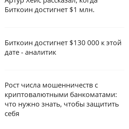
Биткоин достигнет $1 млн.
Биткоин достигнет $130 000 к этой
дате - аналитик
Рост числа мошенничеств с
криптовалютными банкоматами:
что нужно знать, чтобы защитить
себя