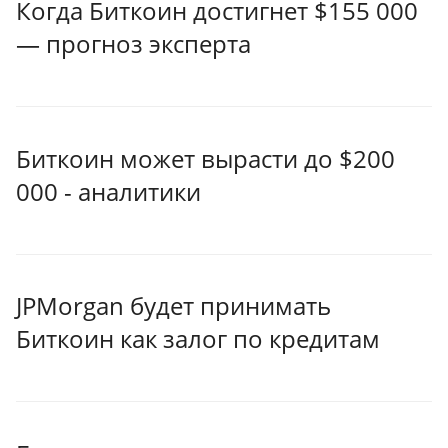
Когда Биткоин достигнет $155 000
— прогноз эксперта
Биткоин может вырасти до $200
000 - аналитики
JPMorgan будет принимать
Биткоин как залог по кредитам