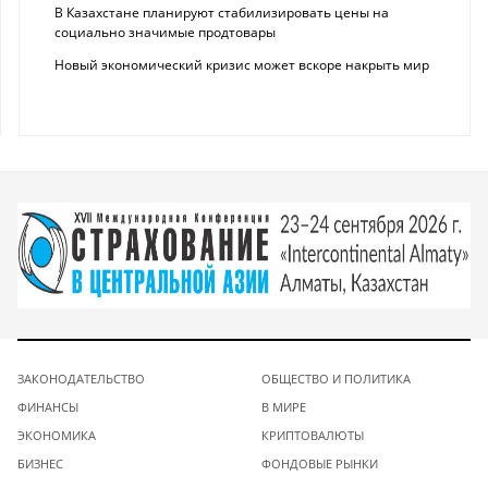
В Казахстане планируют стабилизировать цены на
социально значимые продтовары
Новый экономический кризис может вскоре накрыть мир
ЗАКОНОДАТЕЛЬСТВО
ОБЩЕСТВО И ПОЛИТИКА
ФИНАНСЫ
В МИРЕ
ЭКОНОМИКА
КРИПТОВАЛЮТЫ
БИЗНЕС
ФОНДОВЫЕ РЫНКИ