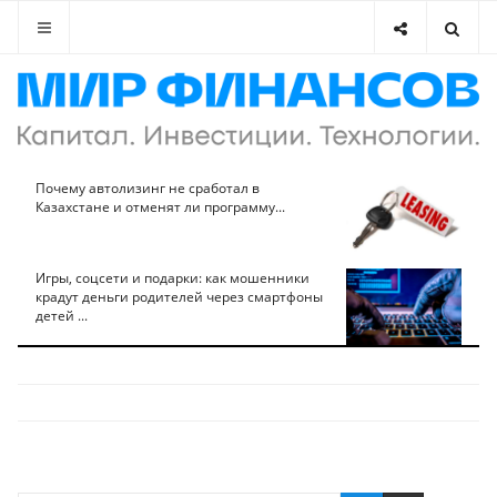
Почему автолизинг не сработал в
Казахстане и отменят ли программу...
Игры, соцсети и подарки: как мошенники
крадут деньги родителей через смартфоны
детей ...