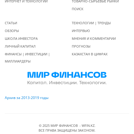
ИНТЕРНЕТ И ТЕХНОЛОГИИ
ТОВАРНО-СЫРЬЕВЫЕ РЫНКИ
ПОИСК
СТАТЬИ
ТЕХНОЛОГИИ | ТРЕНДЫ
ОБЗОРЫ
ИНТЕРВЬЮ
ШКОЛА ИНВЕСТОРА
МНЕНИЯ И КОММЕНТАРИИ
ЛИЧНЫЙ КАПИТАЛ
ПРОГНОЗЫ
ФИНАНСЫ | ИНВЕСТИЦИИ |
КАЗАХСТАН В ЦИФРАХ
МИЛЛИАРДЕРЫ
Архив за 2013-2019 годы
© 2025 МИР ФИНАНСОВ - WFIN.KZ.
ВСЕ ПРАВА ЗАЩИЩЕНЫ ЗАКОНОМ.