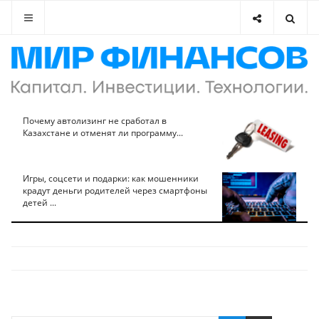
Почему автолизинг не сработал в
Казахстане и отменят ли программу...
Игры, соцсети и подарки: как мошенники
крадут деньги родителей через смартфоны
детей ...