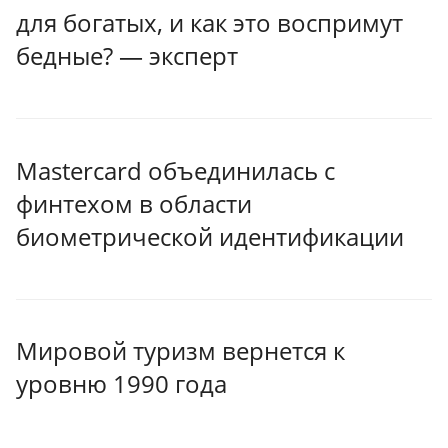
для богатых, и как это воспримут
бедные? — эксперт
Mastercard объединилась с
финтехом в области
биометрической идентификации
Мировой туризм вернется к
уровню 1990 года