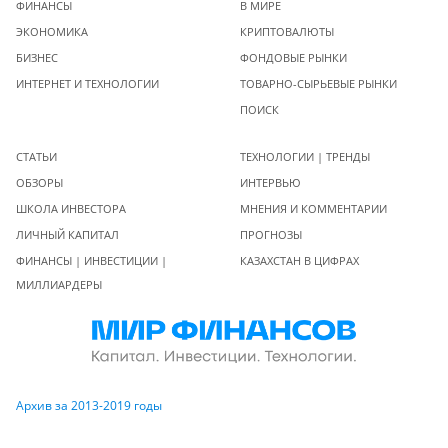
ФИНАНСЫ
В МИРЕ
ЭКОНОМИКА
КРИПТОВАЛЮТЫ
БИЗНЕС
ФОНДОВЫЕ РЫНКИ
ИНТЕРНЕТ И ТЕХНОЛОГИИ
ТОВАРНО-СЫРЬЕВЫЕ РЫНКИ
ПОИСК
СТАТЬИ
ТЕХНОЛОГИИ | ТРЕНДЫ
ОБЗОРЫ
ИНТЕРВЬЮ
ШКОЛА ИНВЕСТОРА
МНЕНИЯ И КОММЕНТАРИИ
ЛИЧНЫЙ КАПИТАЛ
ПРОГНОЗЫ
ФИНАНСЫ | ИНВЕСТИЦИИ |
КАЗАХСТАН В ЦИФРАХ
МИЛЛИАРДЕРЫ
Архив за 2013-2019 годы