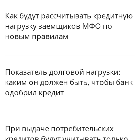
Как будут рассчитывать кредитную
нагрузку заемщиков МФО по
новым правилам
Показатель долговой нагрузки:
каким он должен быть, чтобы банк
одобрил кредит
При выдаче потребительских
кредитов будут учитывать только