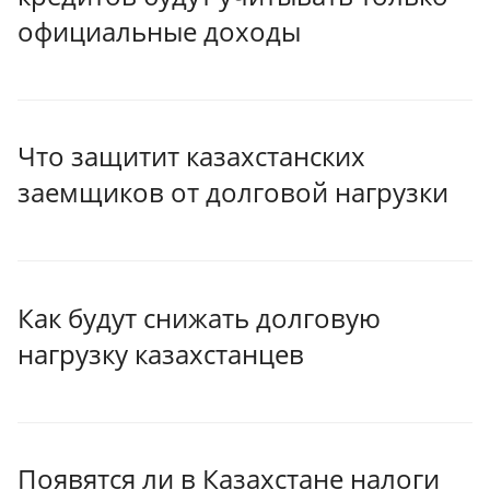
официальные доходы
Что защитит казахстанских
заемщиков от долговой нагрузки
Как будут снижать долговую
нагрузку казахстанцев
Появятся ли в Казахстане налоги