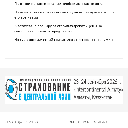
Льготное финансирование необходимо как никогда
Появился свежий рейтинг самых умных городов мира: кто
его возглавил
В Казахстане планируют стабилизировать цены на
социально значимые продтовары
Новый экономический кризис может вскоре накрыть мир
ЗАКОНОДАТЕЛЬСТВО
ОБЩЕСТВО И ПОЛИТИКА