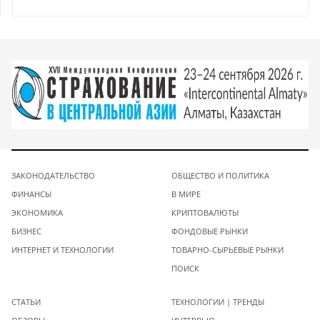
ЗАКОНОДАТЕЛЬСТВО
ОБЩЕСТВО И ПОЛИТИКА
ФИНАНСЫ
В МИРЕ
ЭКОНОМИКА
КРИПТОВАЛЮТЫ
БИЗНЕС
ФОНДОВЫЕ РЫНКИ
ИНТЕРНЕТ И ТЕХНОЛОГИИ
ТОВАРНО-СЫРЬЕВЫЕ РЫНКИ
ПОИСК
СТАТЬИ
ТЕХНОЛОГИИ | ТРЕНДЫ