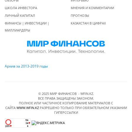
ОБЗОРЫ
ИНТЕРВЬЮ
ШКОЛА ИНВЕСТОРА
МНЕНИЯ И КОММЕНТАРИИ
ЛИЧНЫЙ КАПИТАЛ
ПРОГНОЗЫ
ФИНАНСЫ | ИНВЕСТИЦИИ |
КАЗАХСТАН В ЦИФРАХ
МИЛЛИАРДЕРЫ
Архив за 2013-2019 годы
© 2025 МИР ФИНАНСОВ - WFIN.KZ.
ВСЕ ПРАВА ЗАЩИЩЕНЫ ЗАКОНОМ.
ПОЛНОЕ ИЛИ ЧАСТИЧНОЕ КОПИРОВАНИЕ МАТЕРИАЛОВ C
САЙТА
WWW.WFIN.KZ
РАЗРЕШЕНО ТОЛЬКО ПРИ ОБЯЗАТЕЛЬНОМ УКАЗАНИИ
ГИПЕРССЫЛКИ