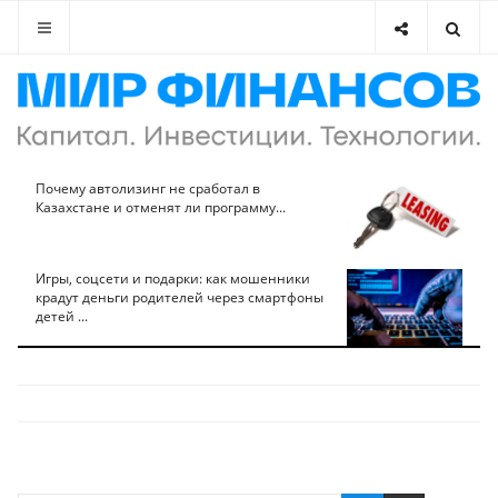
Почему автолизинг не сработал в
Казахстане и отменят ли программу...
Игры, соцсети и подарки: как мошенники
крадут деньги родителей через смартфоны
детей ...