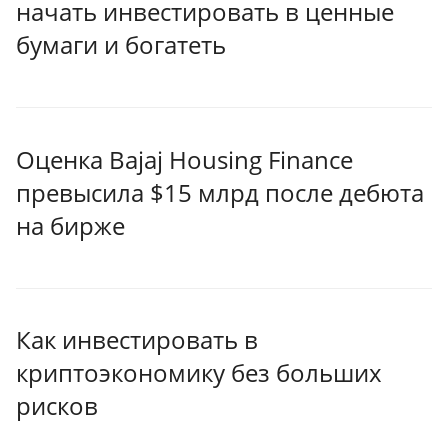
начать инвестировать в ценные
бумаги и богатеть
Оценка Bajaj Housing Finance
превысила $15 млрд после дебюта
на бирже
Как инвестировать в
криптоэкономику без больших
рисков