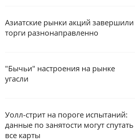
Азиатские рынки акций завершили
торги разнонаправленно
"Бычьи" настроения на рынке
угасли
Уолл-стрит на пороге испытаний:
данные по занятости могут спутать
все карты