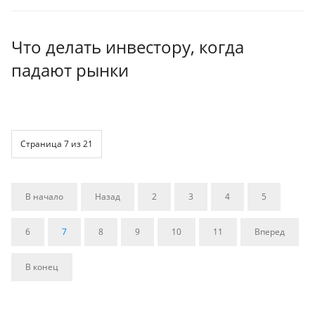
Что делать инвестору, когда
падают рынки
Страница 7 из 21
В начало
Назад
2
3
4
5
6
7
8
9
10
11
Вперед
В конец