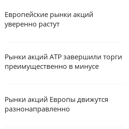
Европейские рынки акций
уверенно растут
Рынки акций АТР завершили торги
преимущественно в минусе
Рынки акций Европы движутся
разнонаправленно