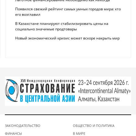
Появился свежий рейтинг самых умных городов мира: кто
его возглавил
В Казахстане планируют стабилизировать цены на
социально значимые продтовары
Новый экономический кризис может вскоре накрыть мир
ЗАКОНОДАТЕЛЬСТВО
ОБЩЕСТВО И ПОЛИТИКА
ФИНАНСЫ
В МИРЕ