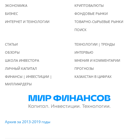
ЭКОНОМИКА
КРИПТОВАЛЮТЫ
БИЗНЕС
ФОНДОВЫЕ РЫНКИ
ИНТЕРНЕТ И ТЕХНОЛОГИИ
ТОВАРНО-СЫРЬЕВЫЕ РЫНКИ
ПОИСК
СТАТЬИ
ТЕХНОЛОГИИ | ТРЕНДЫ
ОБЗОРЫ
ИНТЕРВЬЮ
ШКОЛА ИНВЕСТОРА
МНЕНИЯ И КОММЕНТАРИИ
ЛИЧНЫЙ КАПИТАЛ
ПРОГНОЗЫ
ФИНАНСЫ | ИНВЕСТИЦИИ |
КАЗАХСТАН В ЦИФРАХ
МИЛЛИАРДЕРЫ
Архив за 2013-2019 годы