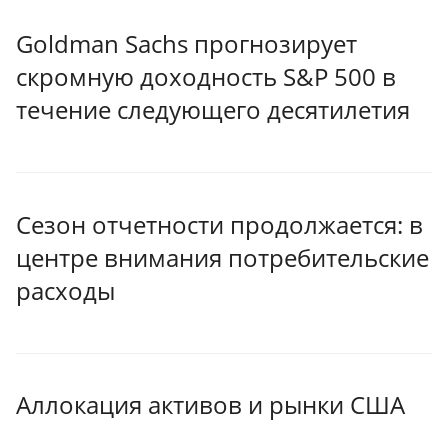
Goldman Sachs прогнозирует
скромную доходность S&P 500 в
течение следующего десятилетия
Сезон отчетности продолжается: в
центре внимания потребительские
расходы
Аллокация активов и рынки США