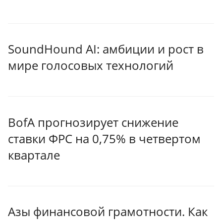
SoundHound AI: амбиции и рост в
мире голосовых технологий
BofA прогнозирует снижение
ставки ФРС на 0,75% в четвертом
квартале
Азы финансовой грамотности. Как