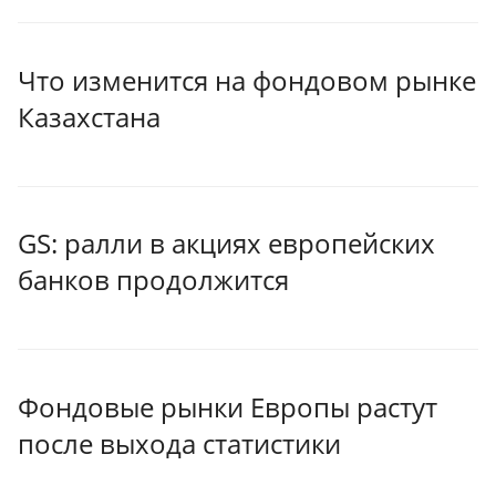
Что изменится на фондовом рынке
Казахстана
GS: ралли в акциях европейских
банков продолжится
Фондовые рынки Европы растут
после выхода статистики