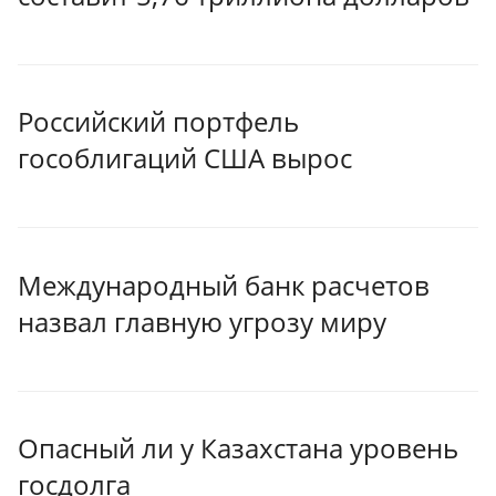
Российский портфель
гособлигаций США вырос
Международный банк расчетов
назвал главную угрозу миру
Опасный ли у Казахстана уровень
госдолга