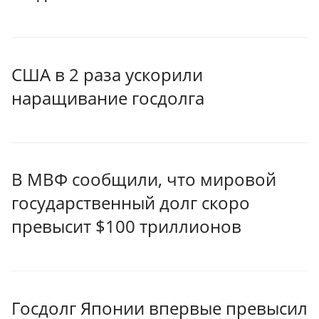
США в 2 раза ускорили
наращивание госдолга
В МВФ сообщили, что мировой
государственный долг скоро
превысит $100 триллионов
Госдолг Японии впервые превысил