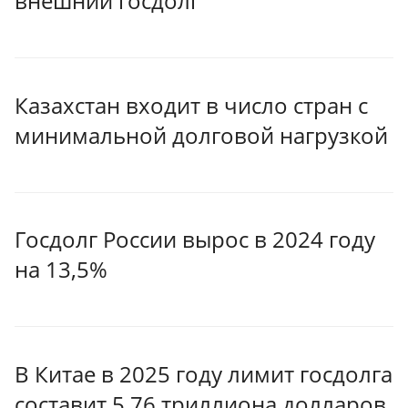
внешний госдолг
Казахстан входит в число стран с
минимальной долговой нагрузкой
Госдолг России вырос в 2024 году
на 13,5%
В Китае в 2025 году лимит госдолга
составит 5,76 триллиона долларов