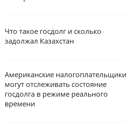
Что такое госдолг и сколько
задолжал Казахстан
Американские налогоплательщики
могут отслеживать состояние
госдолга в режиме реального
времени