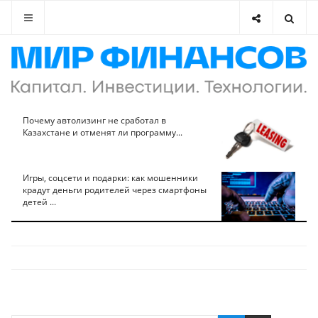
Почему автолизинг не сработал в
Казахстане и отменят ли программу...
Игры, соцсети и подарки: как мошенники
крадут деньги родителей через смартфоны
детей ...