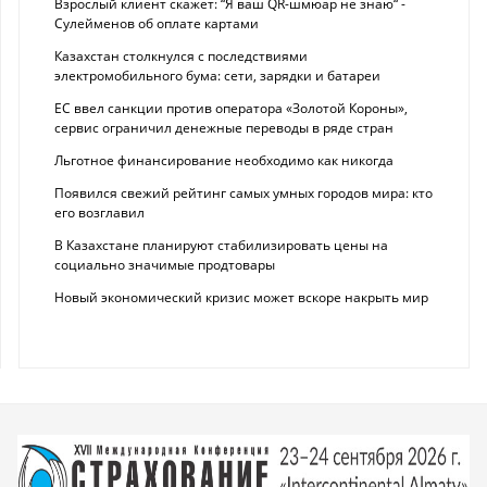
Взрослый клиент скажет: “Я ваш QR-шмюар не знаю“ -
Сулейменов об оплате картами
Казахстан столкнулся с последствиями
электромобильного бума: сети, зарядки и батареи
ЕС ввел санкции против оператора «Золотой Короны»,
сервис ограничил денежные переводы в ряде стран
Льготное финансирование необходимо как никогда
Появился свежий рейтинг самых умных городов мира: кто
его возглавил
В Казахстане планируют стабилизировать цены на
социально значимые продтовары
Новый экономический кризис может вскоре накрыть мир