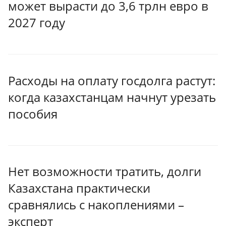
может вырасти до 3,6 трлн евро в
2027 году
Расходы на оплату госдолга растут:
когда казахстанцам начнут урезать
пособия
Нет возможности тратить, долги
Казахстана практически
сравнялись с накоплениями –
эксперт