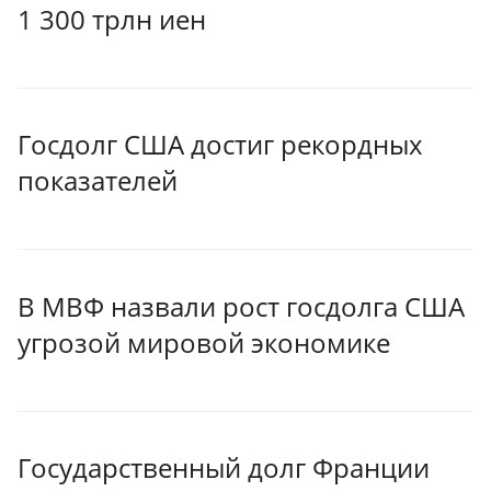
1 300 трлн иен
Госдолг США достиг рекордных
показателей
В МВФ назвали рост госдолга США
угрозой мировой экономике
Государственный долг Франции