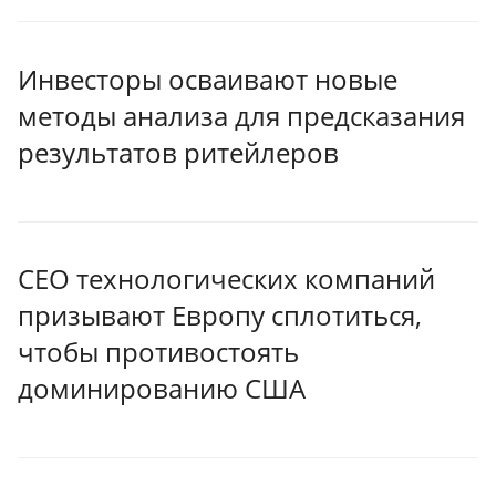
Инвесторы осваивают новые
методы анализа для предсказания
результатов ритейлеров
CEO технологических компаний
призывают Европу сплотиться,
чтобы противостоять
доминированию США