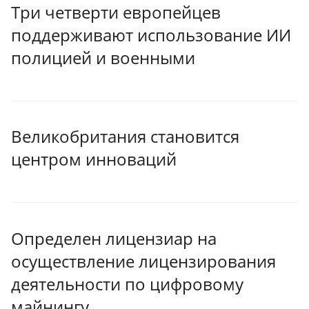
Три четверти европейцев
поддерживают использование ИИ
полицией и военными
Великобритания становится
центром инноваций
Определен лицензиар на
осуществление лицензирования
деятельности по цифровому
майнингу