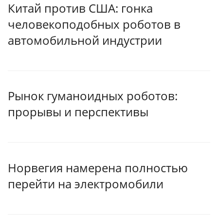
Китай против США: гонка
человекоподобных роботов в
автомобильной индустрии
Рынок гуманоидных роботов:
прорывы и перспективы
Норвегия намерена полностью
перейти на электромобили