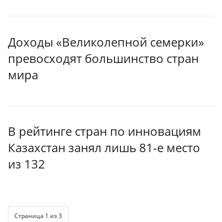
Доходы «Великолепной семерки»
превосходят большинство стран
мира
В рейтинге стран по инновациям
Казахстан занял лишь 81-е место
из 132
Страница 1 из 3