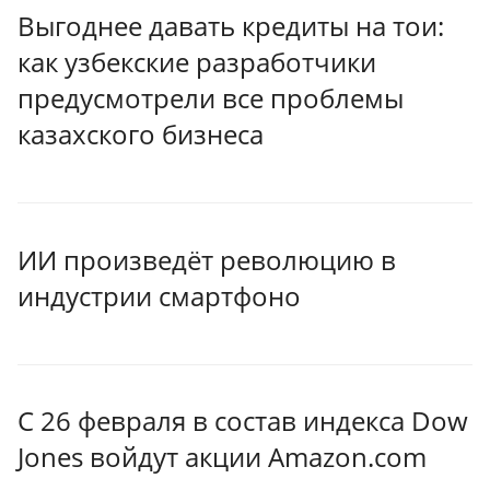
Выгоднее давать кредиты на тои:
как узбекские разработчики
предусмотрели все проблемы
казахского бизнеса
ИИ произведёт революцию в
индустрии смартфоно
С 26 февраля в состав индекса Dow
Jones войдут акции Amazon.com