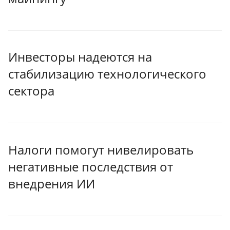
Инвесторы надеются на
стабилизацию технологического
сектора
Налоги помогут нивелировать
негативные последствия от
внедрения ИИ