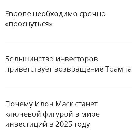
Европе необходимо срочно
«проснуться»
Большинство инвесторов
приветствует возвращение Трампа
Почему Илон Маск станет
ключевой фигурой в мире
инвестиций в 2025 году