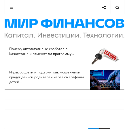
Почему автолизинг не сработал в
Казахстане и отменят ли программу...
Игры, соцсети и подарки: как мошенники
крадут деньги родителей через смартфоны
детей ...