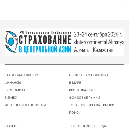
ЗАКОНОДАТЕЛЬСТВО
ОБЩЕСТВО И ПОЛИТИКА
ФИНАНСЫ
В МИРЕ
ЭКОНОМИКА
КРИПТОВАЛЮТЫ
БИЗНЕС
ФОНДОВЫЕ РЫНКИ
ИНТЕРНЕТ И ТЕХНОЛОГИИ
ТОВАРНО-СЫРЬЕВЫЕ РЫНКИ
ПОИСК
СТАТЬИ
ТЕХНОЛОГИИ | ТРЕНДЫ