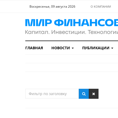
Воскресенье, 09 августа 2026
О КОМПАНИИ
ГЛАВНАЯ
НОВОСТИ
ПУБЛИКАЦИИ
Фильтр
по
заголовку