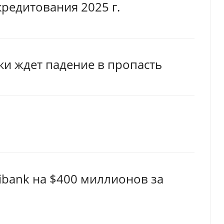
редитования 2025 г.
и ждет падение в пропасть
bank на $400 миллионов за