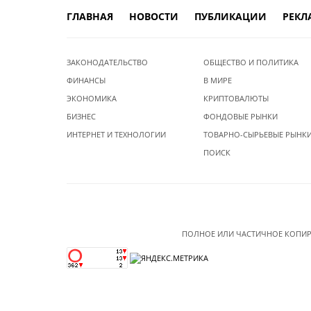
ГЛАВНАЯ
НОВОСТИ
ПУБЛИКАЦИИ
РЕКЛ
ЗАКОНОДАТЕЛЬСТВО
ОБЩЕСТВО И ПОЛИТИКА
ФИНАНСЫ
В МИРЕ
ЭКОНОМИКА
КРИПТОВАЛЮТЫ
БИЗНЕС
ФОНДОВЫЕ РЫНКИ
ИНТЕРНЕТ И ТЕХНОЛОГИИ
ТОВАРНО-СЫРЬЕВЫЕ РЫНК
ПОИСК
ПОЛНОЕ ИЛИ ЧАСТИЧНОЕ КОПИР