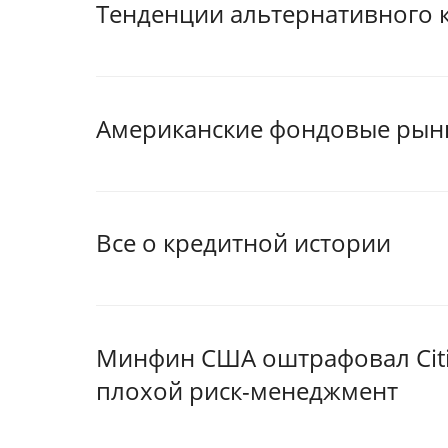
Тенденции альтернативного к
Американские фондовые рынк
Все о кредитной истории
Минфин США оштрафовал Citi
плохой риск-менеджмент