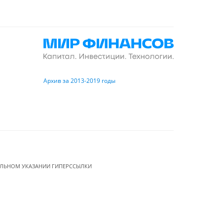
Архив за 2013-2019 годы
ЕЛЬНОМ УКАЗАНИИ ГИПЕРССЫЛКИ