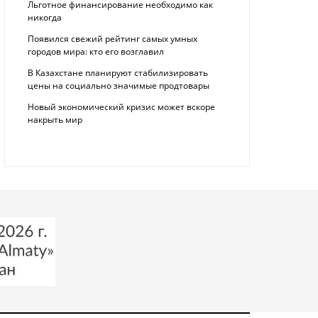
Льготное финансирование необходимо как
никогда
Появился свежий рейтинг самых умных
городов мира: кто его возглавил
В Казахстане планируют стабилизировать
цены на социально значимые продтовары
Новый экономический кризис может вскоре
накрыть мир