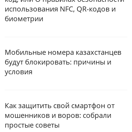
использования NFC, QR-кодов и
биометрии
Мобильные номера казахстанцев
будут блокировать: причины и
условия
Как защитить свой смартфон от
мошенников и воров: собрали
простые советы