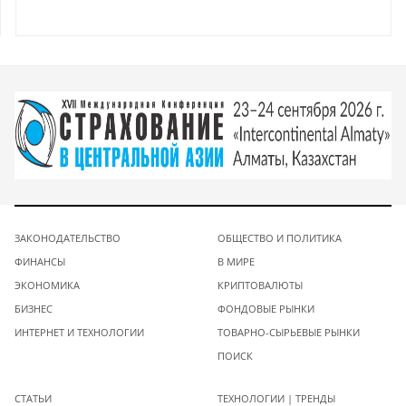
ЗАКОНОДАТЕЛЬСТВО
ОБЩЕСТВО И ПОЛИТИКА
ФИНАНСЫ
В МИРЕ
ЭКОНОМИКА
КРИПТОВАЛЮТЫ
БИЗНЕС
ФОНДОВЫЕ РЫНКИ
ИНТЕРНЕТ И ТЕХНОЛОГИИ
ТОВАРНО-СЫРЬЕВЫЕ РЫНКИ
ПОИСК
СТАТЬИ
ТЕХНОЛОГИИ | ТРЕНДЫ