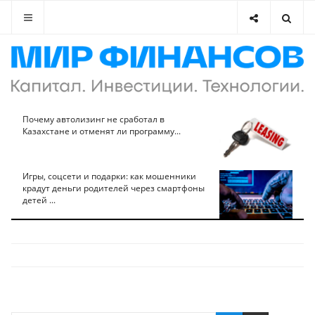
Почему автолизинг не сработал в
Казахстане и отменят ли программу...
Игры, соцсети и подарки: как мошенники
крадут деньги родителей через смартфоны
детей ...