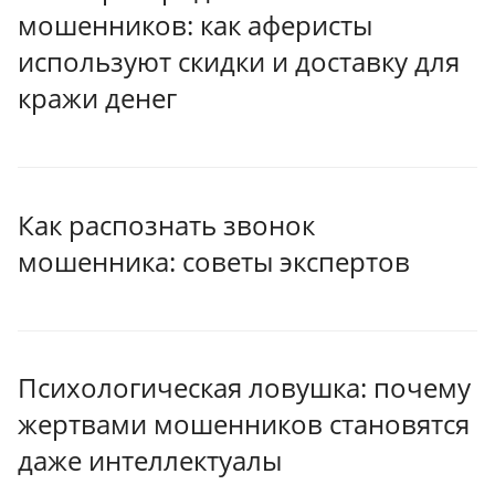
мошенников: как аферисты
используют скидки и доставку для
кражи денег
Как распознать звонок
мошенника: советы экспертов
Психологическая ловушка: почему
жертвами мошенников становятся
даже интеллектуалы