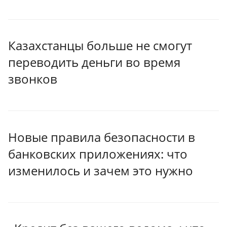
Казахстанцы больше не смогут
переводить деньги во время
звонков
Новые правила безопасности в
банковских приложениях: что
изменилось и зачем это нужно