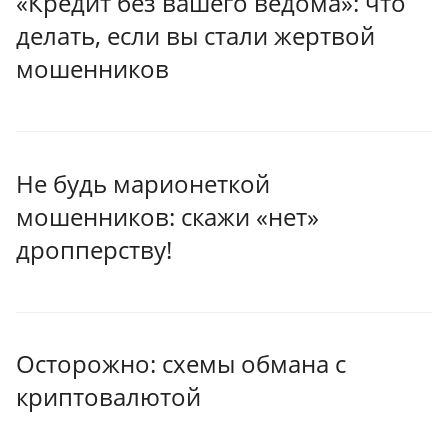
«Кредит без вашего ведома»: что
делать, если вы стали жертвой
мошенников
Не будь марионеткой
мошенников: скажи «нет»
дропперству!
Осторожно: схемы обмана с
криптовалютой