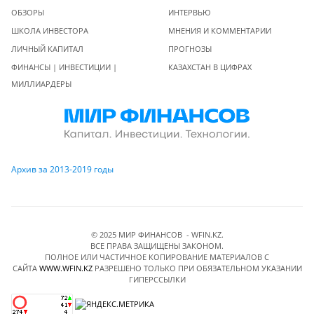
ОБЗОРЫ
ИНТЕРВЬЮ
ШКОЛА ИНВЕСТОРА
МНЕНИЯ И КОММЕНТАРИИ
ЛИЧНЫЙ КАПИТАЛ
ПРОГНОЗЫ
ФИНАНСЫ | ИНВЕСТИЦИИ |
КАЗАХСТАН В ЦИФРАХ
МИЛЛИАРДЕРЫ
Архив за 2013-2019 годы
© 2025 МИР ФИНАНСОВ - WFIN.KZ.
ВСЕ ПРАВА ЗАЩИЩЕНЫ ЗАКОНОМ.
ПОЛНОЕ ИЛИ ЧАСТИЧНОЕ КОПИРОВАНИЕ МАТЕРИАЛОВ C
САЙТА
WWW.WFIN.KZ
РАЗРЕШЕНО ТОЛЬКО ПРИ ОБЯЗАТЕЛЬНОМ УКАЗАНИИ
ГИПЕРССЫЛКИ