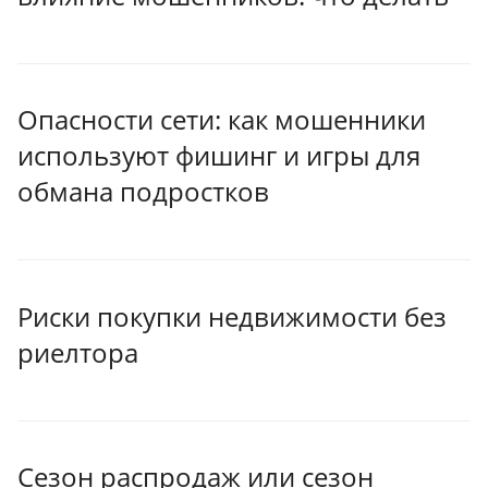
Опасности сети: как мошенники
используют фишинг и игры для
обмана подростков
Риски покупки недвижимости без
риелтора
Сезон распродаж или сезон