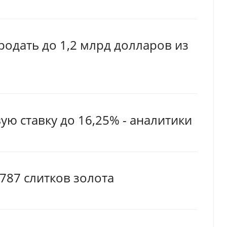
одать до 1,2 млрд долларов из
ую ставку до 16,25% - аналитики
787 слитков золота