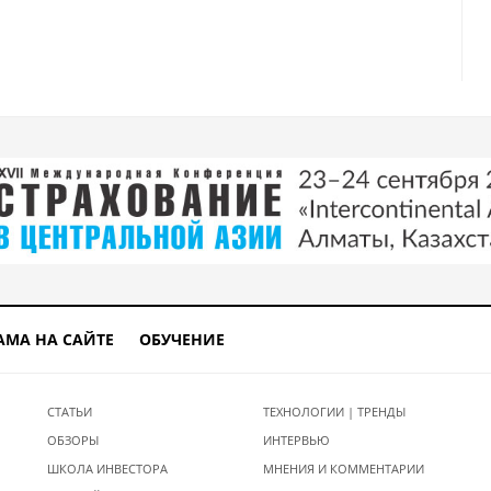
АМА НА САЙТЕ
ОБУЧЕНИЕ
СТАТЬИ
ТЕХНОЛОГИИ | ТРЕНДЫ
ОБЗОРЫ
ИНТЕРВЬЮ
ШКОЛА ИНВЕСТОРА
МНЕНИЯ И КОММЕНТАРИИ