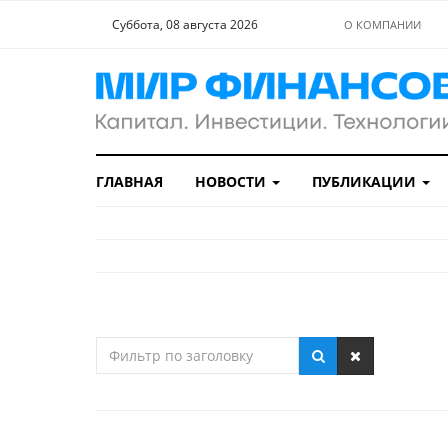
Суббота, 08 августа 2026
О КОМПАНИИ
ГЛАВНАЯ
НОВОСТИ
ПУБЛИКАЦИИ
Фильтр
по
заголовку