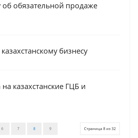
у об обязательной продаже
 казахстанскому бизнесу
на казахстанские ГЦБ и
6
7
8
9
Страница 8 из 32