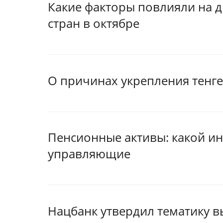
Какие факторы повлияли на 
стран в октябре
О причинах укрепления тенге
Пенсионные активы: какой и
управляющие
Нацбанк утвердил тематику в