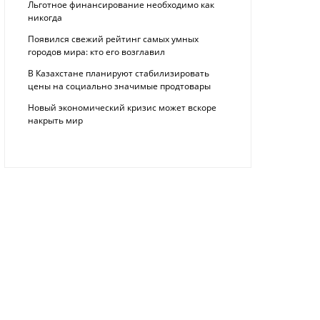
Льготное финансирование необходимо как
никогда
Появился свежий рейтинг самых умных
городов мира: кто его возглавил
В Казахстане планируют стабилизировать
цены на социально значимые продтовары
Новый экономический кризис может вскоре
накрыть мир