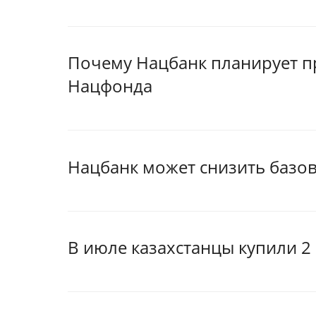
Почему Нацбанк планирует пр
Нацфонда
Нацбанк может снизить базов
В июле казахстанцы купили 2 