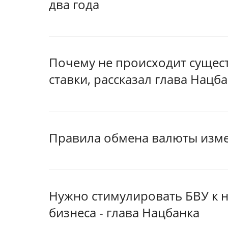
два года
Почему не происходит сущес
ставки, рассказал глава Нацб
Правила обмена валюты изме
Нужно стимулировать БВУ к
бизнеса - глава Нацбанка