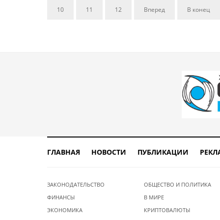
10
11
12
Вперед
В конец
ГЛАВНАЯ
НОВОСТИ
ПУБЛИКАЦИИ
РЕКЛ
ЗАКОНОДАТЕЛЬСТВО
ОБЩЕСТВО И ПОЛИТИКА
ФИНАНСЫ
В МИРЕ
ЭКОНОМИКА
КРИПТОВАЛЮТЫ