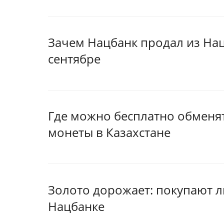
Зачем Нацбанк продал из На
сентябре
Где можно бесплатно обменя
монеты в Казахстане
Золото дорожает: покупают ли
Нацбанке