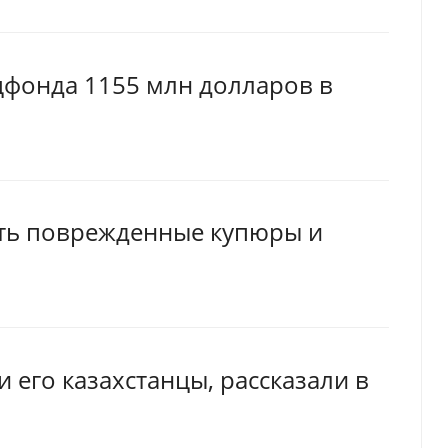
цфонда 1155 млн долларов в
ть поврежденные купюры и
 его казахстанцы, рассказали в