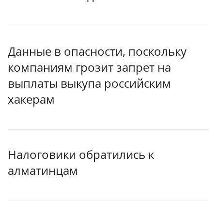
Данные в опасности, поскольку
компаниям грозит запрет на
выплаты выкупа российским
хакерам
Налоговики обратились к
алматинцам