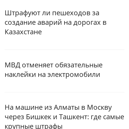
Штрафуют ли пешеходов за
создание аварий на дорогах в
Казахстане
МВД отменяет обязательные
наклейки на электромобили
На машине из Алматы в Москву
через Бишкек и Ташкент: где самые
крупные штрафы