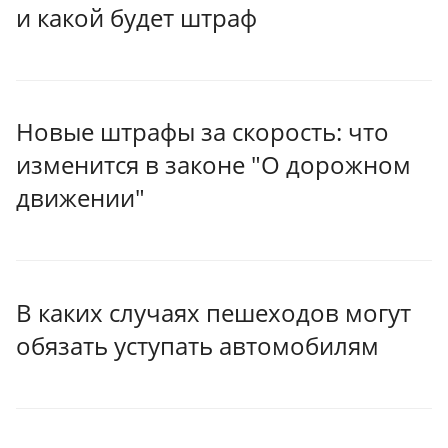
и какой будет штраф
Новые штрафы за скорость: что
изменится в законе "О дорожном
движении"
В каких случаях пешеходов могут
обязать уступать автомобилям