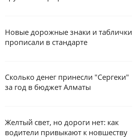
Новые дорожные знаки и таблички
прописали в стандарте
Сколько денег принесли "Сергеки"
за год в бюджет Алматы
Желтый свет, но дороги нет: как
водители привыкают к новшеству