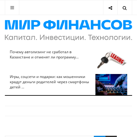
Почему автолизинг не сработал в
Казахстане и отменят ли программу...
Игры, соцсети и подарки: как мошенники
крадут деньги родителей через смартфоны
детей ...