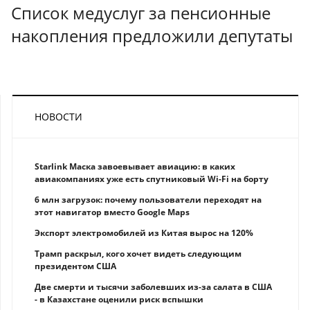
Cписок медуслуг за пенсионные
накопления предложили депутаты
НОВОСТИ
Starlink Маска завоевывает авиацию: в каких
авиакомпаниях уже есть спутниковый Wi-Fi на борту
6 млн загрузок: почему пользователи переходят на
этот навигатор вместо Google Maps
Экспорт электромобилей из Китая вырос на 120%
Трамп раскрыл, кого хочет видеть следующим
президентом США
Две смерти и тысячи заболевших из-за салата в США
- в Казахстане оценили риск вспышки