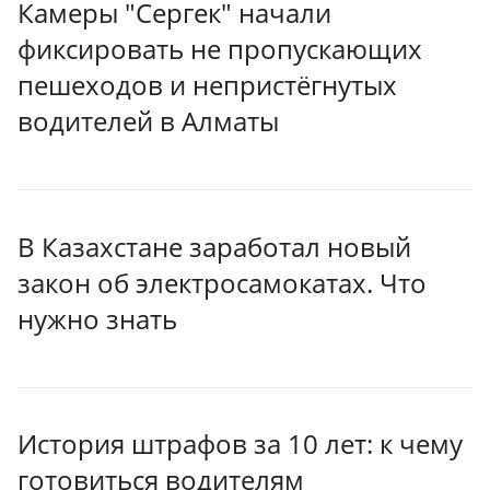
Камеры "Сергек" начали
фиксировать не пропускающих
пешеходов и непристёгнутых
водителей в Алматы
В Казахстане заработал новый
закон об электросамокатах. Что
нужно знать
История штрафов за 10 лет: к чему
готовиться водителям