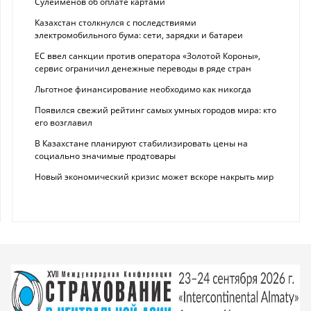
Сулейменов об оплате картами
Казахстан столкнулся с последствиями
электромобильного бума: сети, зарядки и батареи
ЕС ввел санкции против оператора «Золотой Короны»,
сервис ограничил денежные переводы в ряде стран
Льготное финансирование необходимо как никогда
Появился свежий рейтинг самых умных городов мира: кто
его возглавил
В Казахстане планируют стабилизировать цены на
социально значимые продтовары
Новый экономический кризис может вскоре накрыть мир