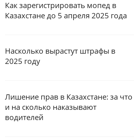
Как зарегистрировать мопед в
Казахстане до 5 апреля 2025 года
Насколько вырастут штрафы в
2025 году
Лишение прав в Казахстане: за что
и на сколько наказывают
водителей