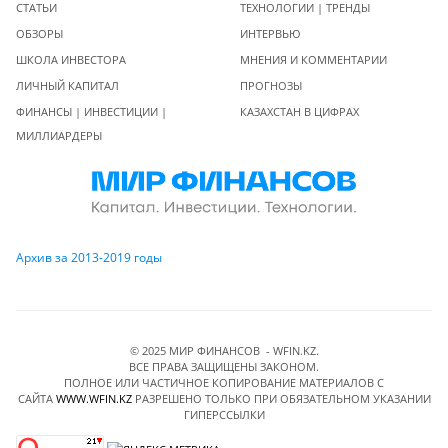
СТАТЬИ
ТЕХНОЛОГИИ | ТРЕНДЫ
ОБЗОРЫ
ИНТЕРВЬЮ
ШКОЛА ИНВЕСТОРА
МНЕНИЯ И КОММЕНТАРИИ
ЛИЧНЫЙ КАПИТАЛ
ПРОГНОЗЫ
ФИНАНСЫ | ИНВЕСТИЦИИ |
КАЗАХСТАН В ЦИФРАХ
МИЛЛИАРДЕРЫ
Архив за 2013-2019 годы
© 2025 МИР ФИНАНСОВ - WFIN.KZ.
ВСЕ ПРАВА ЗАЩИЩЕНЫ ЗАКОНОМ.
ПОЛНОЕ ИЛИ ЧАСТИЧНОЕ КОПИРОВАНИЕ МАТЕРИАЛОВ C
САЙТА
WWW.WFIN.KZ
РАЗРЕШЕНО ТОЛЬКО ПРИ ОБЯЗАТЕЛЬНОМ УКАЗАНИИ
ГИПЕРССЫЛКИ