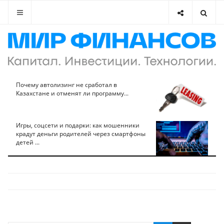
Почему автолизинг не сработал в
Казахстане и отменят ли программу...
Игры, соцсети и подарки: как мошенники
крадут деньги родителей через смартфоны
детей ...