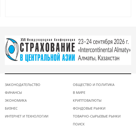
ЗАКОНОДАТЕЛЬСТВО
ОБЩЕСТВО И ПОЛИТИКА
ФИНАНСЫ
В МИРЕ
ЭКОНОМИКА
КРИПТОВАЛЮТЫ
БИЗНЕС
ФОНДОВЫЕ РЫНКИ
ИНТЕРНЕТ И ТЕХНОЛОГИИ
ТОВАРНО-СЫРЬЕВЫЕ РЫНКИ
ПОИСК