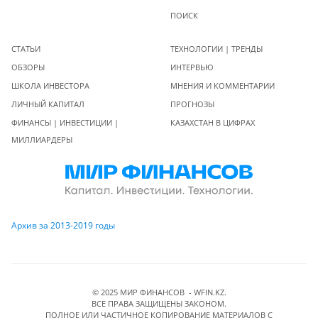
ПОИСК
СТАТЬИ
ТЕХНОЛОГИИ | ТРЕНДЫ
ОБЗОРЫ
ИНТЕРВЬЮ
ШКОЛА ИНВЕСТОРА
МНЕНИЯ И КОММЕНТАРИИ
ЛИЧНЫЙ КАПИТАЛ
ПРОГНОЗЫ
ФИНАНСЫ | ИНВЕСТИЦИИ |
КАЗАХСТАН В ЦИФРАХ
МИЛЛИАРДЕРЫ
Архив за 2013-2019 годы
© 2025 МИР ФИНАНСОВ - WFIN.KZ.
ВСЕ ПРАВА ЗАЩИЩЕНЫ ЗАКОНОМ.
ПОЛНОЕ ИЛИ ЧАСТИЧНОЕ КОПИРОВАНИЕ МАТЕРИАЛОВ C