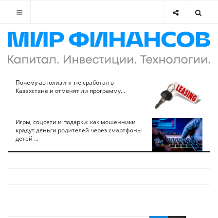
Почему автолизинг не сработал в
Казахстане и отменят ли программу...
Игры, соцсети и подарки: как мошенники
крадут деньги родителей через смартфоны
детей ...