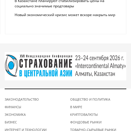
В Казахстане планируют стабилизировать цены на
социально значимые продтовары
Новый экономический кризис может вскоре накрыть мир
ЗАКОНОДАТЕЛЬСТВО
ОБЩЕСТВО И ПОЛИТИКА
ФИНАНСЫ
В МИРЕ
ЭКОНОМИКА
КРИПТОВАЛЮТЫ
БИЗНЕС
ФОНДОВЫЕ РЫНКИ
ИНТЕРНЕТ И ТЕХНОЛОГИИ
ТОВАРНО-СЫРЬЕВЫЕ РЫНКИ