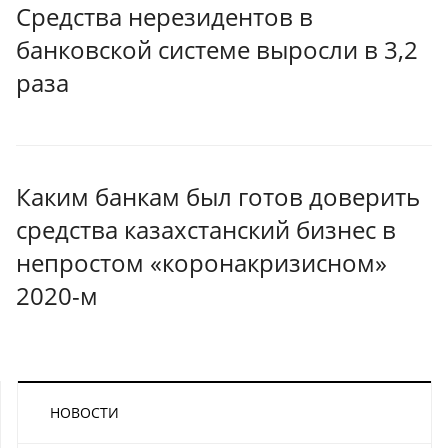
Средства нерезидентов в
банковской системе выросли в 3,2
раза
Каким банкам был готов доверить
средства казахстанский бизнес в
непростом «коронакризисном»
2020-м
НОВОСТИ