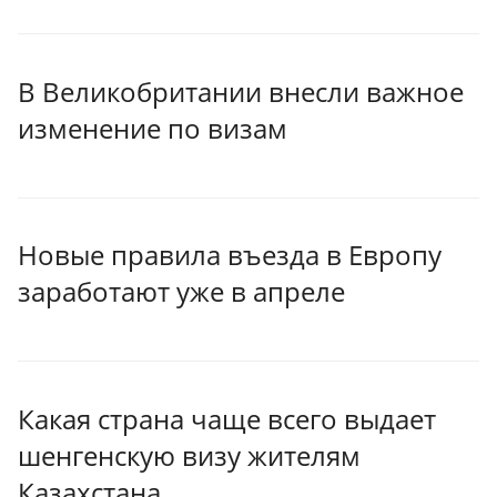
В Великобритании внесли важное
изменение по визам
Новые правила въезда в Европу
заработают уже в апреле
Какая страна чаще всего выдает
шенгенскую визу жителям
Казахстана