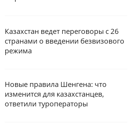
Казахстан ведет переговоры с 26
странами о введении безвизового
режима
Новые правила Шенгена: что
изменится для казахстанцев,
ответили туроператоры