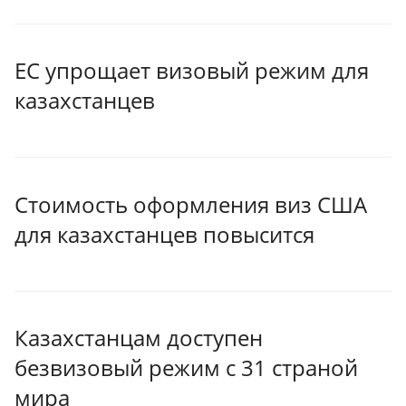
ЕС упрощает визовый режим для
казахстанцев
Стоимость оформления виз США
для казахстанцев повысится
Казахстанцам доступен
безвизовый режим с 31 страной
мира