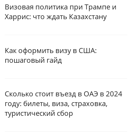
Визовая политика при Трампе и
Харрис: что ждать Казахстану
Как оформить визу в США:
пошаговый гайд
Сколько стоит въезд в ОАЭ в 2024
году: билеты, виза, страховка,
туристический сбор