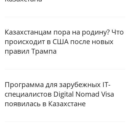
Казахстанцам пора на родину? Что
происходит в США после новых
правил Трампа
Программа для зарубежных IT-
специалистов Digital Nomad Visa
появилась в Казахстане