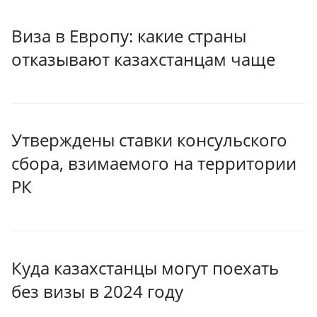
Виза в Европу: какие страны
отказывают казахстанцам чаще
Утверждены ставки консульского
сбора, взимаемого на территории
РК
Куда казахстанцы могут поехать
без визы в 2024 году