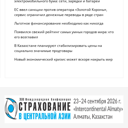
электромобильного бума: сети, зарядки и батареи
ЕС ввел санкции против оператора «Золотой Короны»,
сервис ограничил денежные переводы в ряде стран
Льготное финансирование необходимо как никогда
Появился свежий рейтинг самых умных городов мира: кто
его возглавил
В Казахстане планируют стабилизировать цены на
социально значимые продтовары
Новый экономический кризис может вскоре накрыть мир