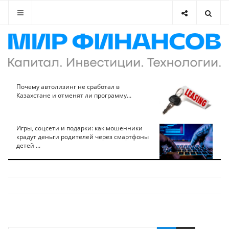
Почему автолизинг не сработал в
Казахстане и отменят ли программу...
Игры, соцсети и подарки: как мошенники
крадут деньги родителей через смартфоны
детей ...