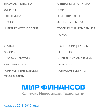
ЗАКОНОДАТЕЛЬСТВО
ОБЩЕСТВО И ПОЛИТИКА
ФИНАНСЫ
В МИРЕ
ЭКОНОМИКА
КРИПТОВАЛЮТЫ
БИЗНЕС
ФОНДОВЫЕ РЫНКИ
ИНТЕРНЕТ И ТЕХНОЛОГИИ
ТОВАРНО-СЫРЬЕВЫЕ РЫНКИ
ПОИСК
СТАТЬИ
ТЕХНОЛОГИИ | ТРЕНДЫ
ОБЗОРЫ
ИНТЕРВЬЮ
ШКОЛА ИНВЕСТОРА
МНЕНИЯ И КОММЕНТАРИИ
ЛИЧНЫЙ КАПИТАЛ
ПРОГНОЗЫ
ФИНАНСЫ | ИНВЕСТИЦИИ |
КАЗАХСТАН В ЦИФРАХ
МИЛЛИАРДЕРЫ
Архив за 2013-2019 годы