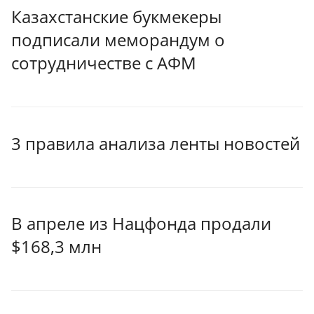
Казахстанские букмекеры
подписали меморандум о
сотрудничестве с АФМ
3 правила анализа ленты новостей
В апреле из Нацфонда продали
$168,3 млн