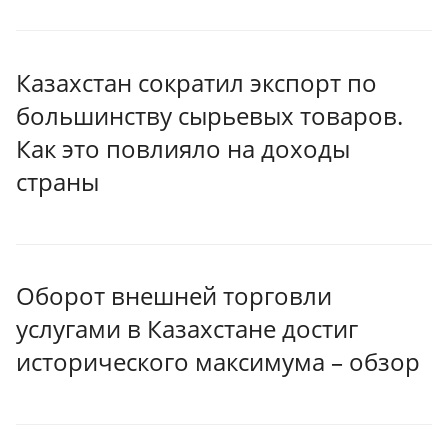
Казахстан сократил экспорт по
большинству сырьевых товаров.
Как это повлияло на доходы
страны
Оборот внешней торговли
услугами в Казахстане достиг
исторического максимума – обзор