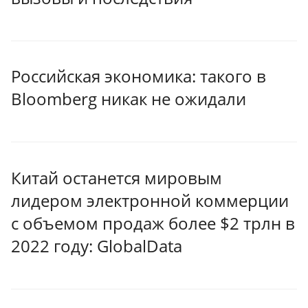
Российская экономика: такого в
Bloomberg никак не ожидали
Китай останется мировым
лидером электронной коммерции
с объемом продаж более $2 трлн в
2022 году: GlobalData