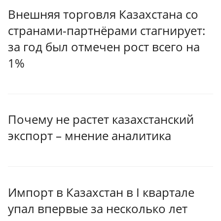
Внешняя торговля Казахстана со
странами-партнёрами стагнирует:
за год был отмечен рост всего на
1%
Почему не растет казахстанский
экспорт – мнение аналитика
Импорт в Казахстан в I квартале
упал впервые за несколько лет