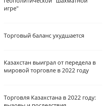
геополитической "шахматной
игре"
Торговый баланс ухудшается
Казахстан выиграл от передела в
мировой торговле в 2022 году
Торговля Казахстана в 2022 году:
вызовы и последствия