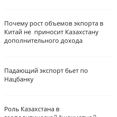
Почему рост объемов экпорта в
Китай не приносит Казахстану
дополнительного дохода
Падающий экспорт бьет по
Нацбанку
Роль Казахстана в