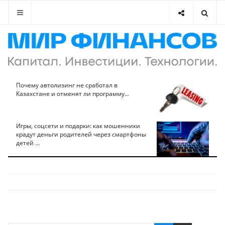
Почему автолизинг не сработал в
Казахстане и отменят ли программу...
Игры, соцсети и подарки: как мошенники
крадут деньги родителей через смартфоны
детей ...