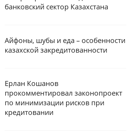
банковский сектор Казахстана
Айфоны, шубы и еда – особенности
казахской закредитованности
Ерлан Кошанов
прокомментировал законопроект
по минимизации рисков при
кредитовании