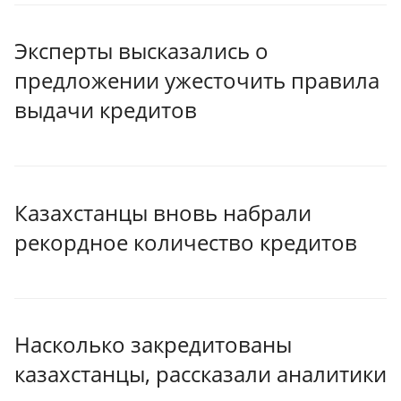
Эксперты высказались о
предложении ужесточить правила
выдачи кредитов
Казахстанцы вновь набрали
рекордное количество кредитов
Насколько закредитованы
казахстанцы, рассказали аналитики