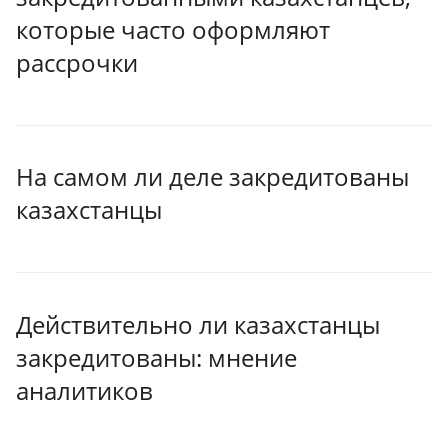
которые часто оформляют
рассрочки
На самом ли деле закредитованы
казахстанцы
Действительно ли казахстанцы
закредитованы: мнение
аналитиков