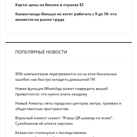
Карта: цены на бензин в странах ЕС
Казахстанцы больше не хотят работать с 9 до 18: что
меняется на рынке труда
ПОПУЛЯРНЫЕ НОВОСТИ
90% компьютеров перегреваются из-за этих банальных
ошибок: как быстро охладить домашний ПК
Новая функция WhatsApp может навредить вашей
приватности: что нужно знать каждому
Новый Алматы: пять городских центров, метро, трамваи и
общественные пространства
Взрослый клиент скажет: “Я ваш QR-шмюар не знаю“ -
Сулейменов об оплате картами
Казахстан столкнулся с последствиями