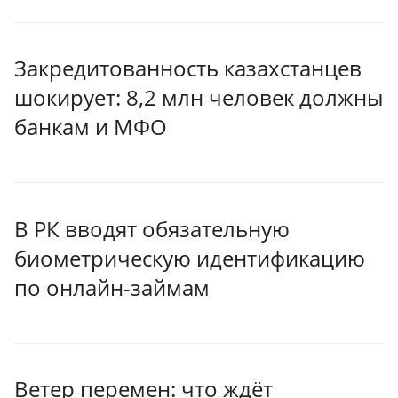
Закредитованность казахстанцев
шокирует: 8,2 млн человек должны
банкам и МФО
В РК вводят обязательную
биометрическую идентификацию
по онлайн-займам
Ветер перемен: что ждёт