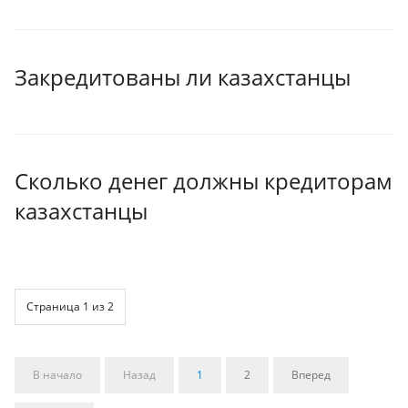
Закредитованы ли казахстанцы
Сколько денег должны кредиторам
казахстанцы
Страница 1 из 2
В начало
Назад
1
2
Вперед