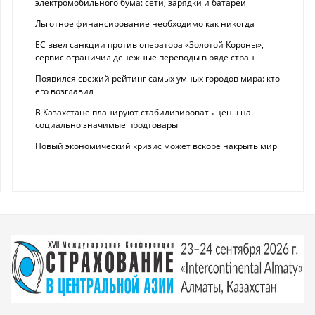
электромобильного бума: сети, зарядки и батареи
Льготное финансирование необходимо как никогда
ЕС ввел санкции против оператора «Золотой Короны»,
сервис ограничил денежные переводы в ряде стран
Появился свежий рейтинг самых умных городов мира: кто
его возглавил
В Казахстане планируют стабилизировать цены на
социально значимые продтовары
Новый экономический кризис может вскоре накрыть мир