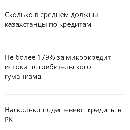
Сколько в среднем должны
казахстанцы по кредитам
Не более 179% за микрокредит –
истоки потребительского
гуманизма
Насколько подешевеют кредиты в
РК