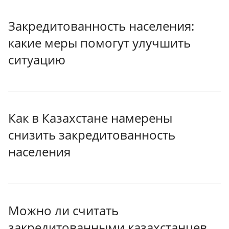
Закредитованность населения:
какие меры помогут улучшить
ситуацию
Как в Казахстане намерены
снизить закредитованность
населения
Можно ли считать
закредитованными казахстанцев,