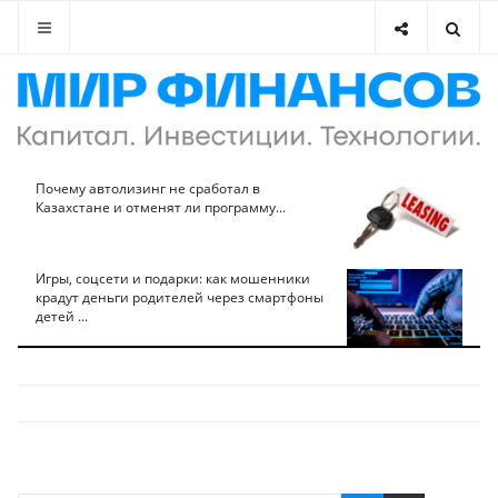
Почему автолизинг не сработал в
Казахстане и отменят ли программу...
Игры, соцсети и подарки: как мошенники
крадут деньги родителей через смартфоны
детей ...