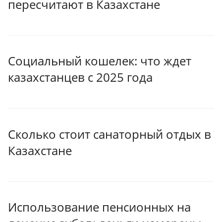
пересчитают в Казахстане
Социальный кошелек: что ждет
казахстанцев с 2025 года
Сколько стоит санаторный отдых в
Казахстане
Использование пенсионных на