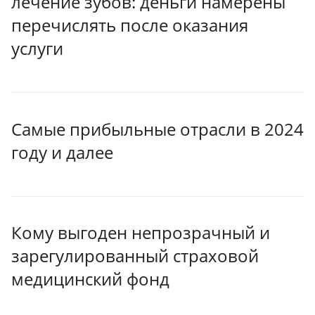
лечение зубов: деньги намерены
перечислять после оказания
услуги
Самые прибыльные отрасли в 2024
году и далее
Кому выгоден непрозрачный и
зарегулированный страховой
медицинский фонд