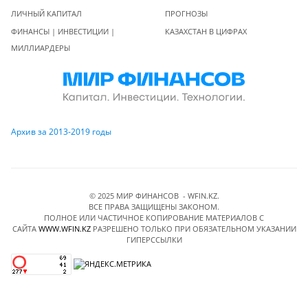
ЛИЧНЫЙ КАПИТАЛ
ПРОГНОЗЫ
ФИНАНСЫ | ИНВЕСТИЦИИ |
КАЗАХСТАН В ЦИФРАХ
МИЛЛИАРДЕРЫ
Архив за 2013-2019 годы
© 2025 МИР ФИНАНСОВ - WFIN.KZ.
ВСЕ ПРАВА ЗАЩИЩЕНЫ ЗАКОНОМ.
ПОЛНОЕ ИЛИ ЧАСТИЧНОЕ КОПИРОВАНИЕ МАТЕРИАЛОВ C
САЙТА
WWW.WFIN.KZ
РАЗРЕШЕНО ТОЛЬКО ПРИ ОБЯЗАТЕЛЬНОМ УКАЗАНИИ
ГИПЕРССЫЛКИ