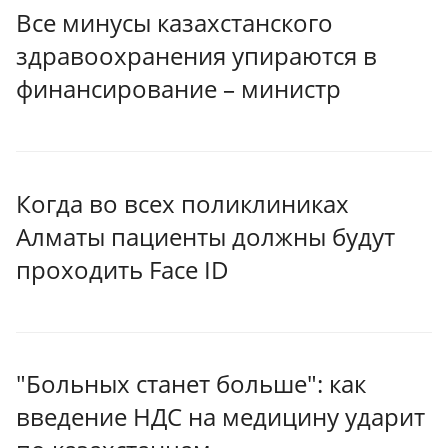
Все минусы казахстанского
здравоохранения упираются в
финансирование – министр
Когда во всех поликлиниках
Алматы пациенты должны будут
проходить Face ID
"Больных станет больше": как
введение НДС на медицину ударит