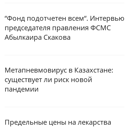
“Фонд подотчетен всем“. Интервью
председателя правления ФСМС
Абылкаира Скакова
Метапневмовирус в Казахстане:
существует ли риск новой
пандемии
Предельные цены на лекарства