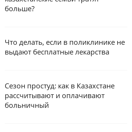
больше?
Что делать, если в поликлинике не
выдают бесплатные лекарства
Сезон простуд: как в Казахстане
рассчитывают и оплачивают
больничный