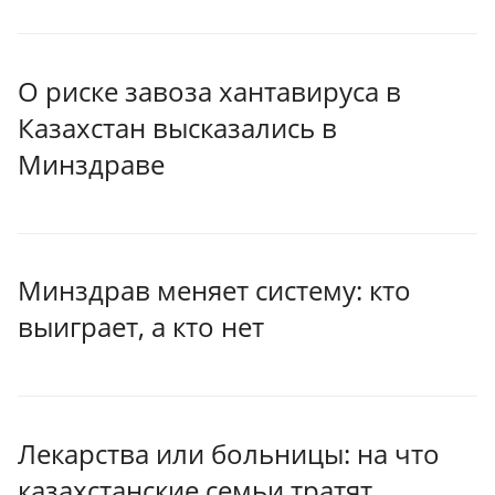
О риске завоза хантавируса в
Казахстан высказались в
Минздраве
Минздрав меняет систему: кто
выиграет, а кто нет
Лекарства или больницы: на что
казахстанские семьи тратят