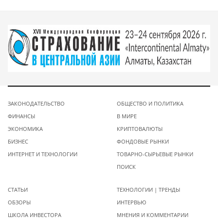
ЗАКОНОДАТЕЛЬСТВО
ОБЩЕСТВО И ПОЛИТИКА
ФИНАНСЫ
В МИРЕ
ЭКОНОМИКА
КРИПТОВАЛЮТЫ
БИЗНЕС
ФОНДОВЫЕ РЫНКИ
ИНТЕРНЕТ И ТЕХНОЛОГИИ
ТОВАРНО-СЫРЬЕВЫЕ РЫНКИ
ПОИСК
СТАТЬИ
ТЕХНОЛОГИИ | ТРЕНДЫ
ОБЗОРЫ
ИНТЕРВЬЮ
ШКОЛА ИНВЕСТОРА
МНЕНИЯ И КОММЕНТАРИИ