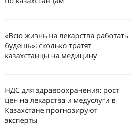
по казахстанцам
«Всю жизнь на лекарства работать
будешь»: сколько тратят
казахстанцы на медицину
НДС для здравоохранения: рост
цен на лекарства и медуслуги в
Казахстане прогнозируют
эксперты