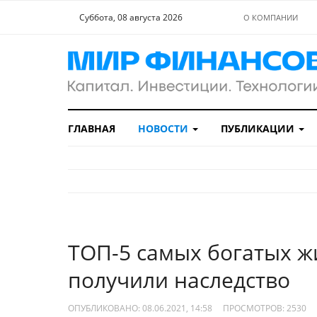
Суббота, 08 августа 2026
О КОМПАНИИ
ГЛАВНАЯ
НОВОСТИ
ПУБЛИКАЦИИ
ТОП-5 самых богатых ж
получили наследство
ОПУБЛИКОВАНО: 08.06.2021, 14:58
ПРОСМОТРОВ:
2530