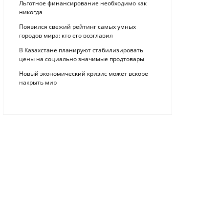
Льготное финансирование необходимо как
никогда
Появился свежий рейтинг самых умных
городов мира: кто его возглавил
В Казахстане планируют стабилизировать
цены на социально значимые продтовары
Новый экономический кризис может вскоре
накрыть мир