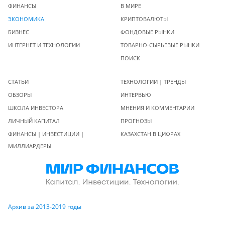
ФИНАНСЫ
В МИРЕ
ЭКОНОМИКА
КРИПТОВАЛЮТЫ
БИЗНЕС
ФОНДОВЫЕ РЫНКИ
ИНТЕРНЕТ И ТЕХНОЛОГИИ
ТОВАРНО-СЫРЬЕВЫЕ РЫНКИ
ПОИСК
СТАТЬИ
ТЕХНОЛОГИИ | ТРЕНДЫ
ОБЗОРЫ
ИНТЕРВЬЮ
ШКОЛА ИНВЕСТОРА
МНЕНИЯ И КОММЕНТАРИИ
ЛИЧНЫЙ КАПИТАЛ
ПРОГНОЗЫ
ФИНАНСЫ | ИНВЕСТИЦИИ |
КАЗАХСТАН В ЦИФРАХ
МИЛЛИАРДЕРЫ
Архив за 2013-2019 годы