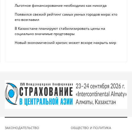
Льготное финансирование необходимо как никогда
Появился свежий рейтинг самых умных городов мира: кто
его возглавил
В Казахстане планируют стабилизировать цены на
социально значимые продтовары
Новый экономический кризис может вскоре накрыть мир
ЗАКОНОДАТЕЛЬСТВО
ОБЩЕСТВО И ПОЛИТИКА