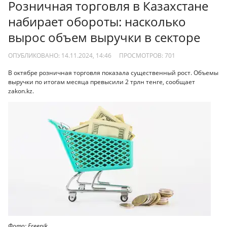
Розничная торговля в Казахстане
набирает обороты: насколько
вырос объем выручки в секторе
ОПУБЛИКОВАНО: 14.11.2024, 14:46
ПРОСМОТРОВ:
701
В октябре розничная торговля показала существенный рост. Объемы
выручки по итогам месяца превысили 2 трлн тенге, сообщает
zakon.kz.
Фото: Freepik