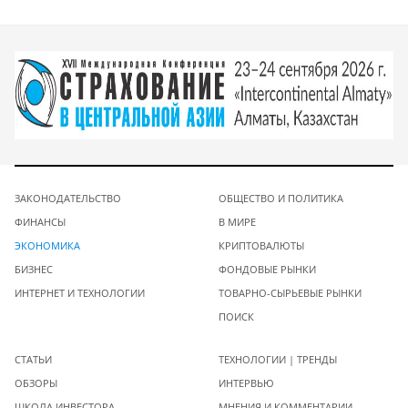
ЗАКОНОДАТЕЛЬСТВО
ОБЩЕСТВО И ПОЛИТИКА
ФИНАНСЫ
В МИРЕ
ЭКОНОМИКА
КРИПТОВАЛЮТЫ
БИЗНЕС
ФОНДОВЫЕ РЫНКИ
ИНТЕРНЕТ И ТЕХНОЛОГИИ
ТОВАРНО-СЫРЬЕВЫЕ РЫНКИ
ПОИСК
СТАТЬИ
ТЕХНОЛОГИИ | ТРЕНДЫ
ОБЗОРЫ
ИНТЕРВЬЮ
ШКОЛА ИНВЕСТОРА
МНЕНИЯ И КОММЕНТАРИИ