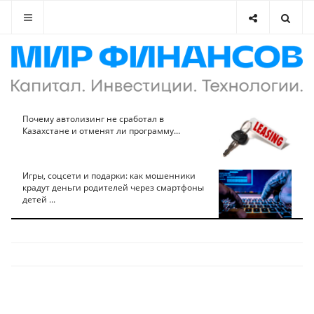
Почему автолизинг не сработал в
Казахстане и отменят ли программу...
Игры, соцсети и подарки: как мошенники
крадут деньги родителей через смартфоны
детей ...