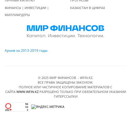
ЛИЧНЫЙ КАПИТАЛ
ПРОГНОЗЫ
ФИНАНСЫ | ИНВЕСТИЦИИ |
КАЗАХСТАН В ЦИФРАХ
МИЛЛИАРДЕРЫ
Архив за 2013-2019 годы
© 2025 МИР ФИНАНСОВ - WFIN.KZ.
ВСЕ ПРАВА ЗАЩИЩЕНЫ ЗАКОНОМ.
ПОЛНОЕ ИЛИ ЧАСТИЧНОЕ КОПИРОВАНИЕ МАТЕРИАЛОВ C
САЙТА
WWW.WFIN.KZ
РАЗРЕШЕНО ТОЛЬКО ПРИ ОБЯЗАТЕЛЬНОМ УКАЗАНИИ
ГИПЕРССЫЛКИ