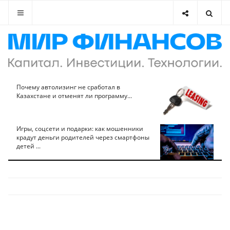
Почему автолизинг не сработал в
Казахстане и отменят ли программу...
Игры, соцсети и подарки: как мошенники
крадут деньги родителей через смартфоны
детей ...