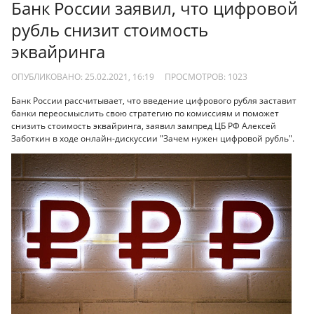
Банк России заявил, что цифровой
рубль снизит стоимость
эквайринга
ОПУБЛИКОВАНО: 25.02.2021, 16:19
ПРОСМОТРОВ:
1023
Банк России рассчитывает, что введение цифрового рубля заставит
банки переосмыслить свою стратегию по комиссиям и поможет
снизить стоимость эквайринга, заявил зампред ЦБ РФ Алексей
Заботкин в ходе онлайн-дискуссии "Зачем нужен цифровой рубль".