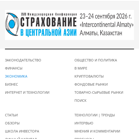
ЗАКОНОДАТЕЛЬСТВО
ОБЩЕСТВО И ПОЛИТИКА
ФИНАНСЫ
В МИРЕ
ЭКОНОМИКА
КРИПТОВАЛЮТЫ
БИЗНЕС
ФОНДОВЫЕ РЫНКИ
ИНТЕРНЕТ И ТЕХНОЛОГИИ
ТОВАРНО-СЫРЬЕВЫЕ РЫНКИ
ПОИСК
СТАТЬИ
ТЕХНОЛОГИИ | ТРЕНДЫ
ОБЗОРЫ
ИНТЕРВЬЮ
ШКОЛА ИНВЕСТОРА
МНЕНИЯ И КОММЕНТАРИИ