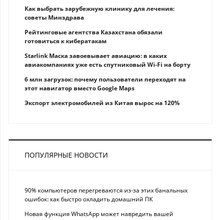
Как выбрать зарубежную клинику для лечения:
советы Минздрава
Рейтинговые агентства Казахстана обязали
готовиться к кибератакам
Starlink Маска завоевывает авиацию: в каких
авиакомпаниях уже есть спутниковый Wi-Fi на борту
6 млн загрузок: почему пользователи переходят на
этот навигатор вместо Google Maps
Экспорт электромобилей из Китая вырос на 120%
ПОПУЛЯРНЫЕ НОВОСТИ
90% компьютеров перегреваются из-за этих банальных
ошибок: как быстро охладить домашний ПК
Новая функция WhatsApp может навредить вашей