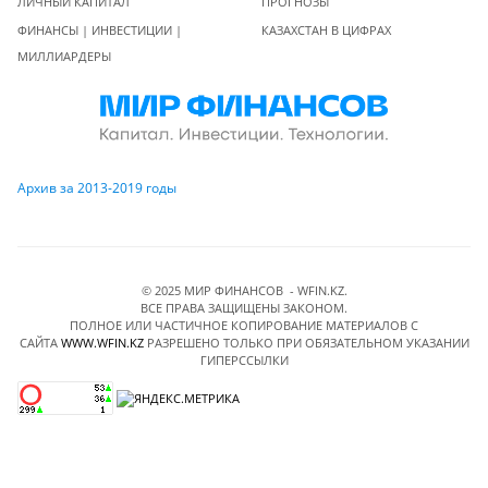
ЛИЧНЫЙ КАПИТАЛ
ПРОГНОЗЫ
ФИНАНСЫ | ИНВЕСТИЦИИ |
КАЗАХСТАН В ЦИФРАХ
МИЛЛИАРДЕРЫ
Архив за 2013-2019 годы
© 2025 МИР ФИНАНСОВ - WFIN.KZ.
ВСЕ ПРАВА ЗАЩИЩЕНЫ ЗАКОНОМ.
ПОЛНОЕ ИЛИ ЧАСТИЧНОЕ КОПИРОВАНИЕ МАТЕРИАЛОВ C
САЙТА
WWW.WFIN.KZ
РАЗРЕШЕНО ТОЛЬКО ПРИ ОБЯЗАТЕЛЬНОМ УКАЗАНИИ
ГИПЕРССЫЛКИ