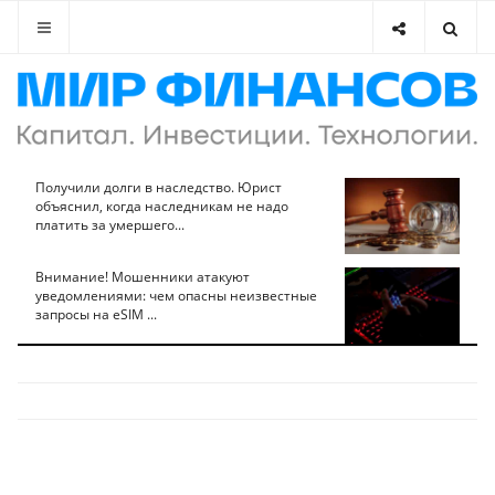
Получили долги в наследство. Юрист
объяснил, когда наследникам не надо
платить за умершего...
Внимание! Мошенники атакуют
уведомлениями: чем опасны неизвестные
запросы на eSIM ...