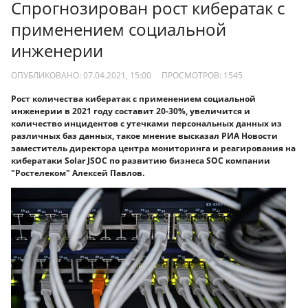
Спрогнозирован рост кибератак с
применением социальной
инженерии
ОПУБЛИКОВАНО: 07.04.2021, 15:00
ПРОСМОТРОВ:
1545
Рост количества кибератак с применением социальной
инженерии в 2021 году составит 20-30%, увеличится и
количество инцидентов с утечками персональных данных из
различных баз данных, такое мнение высказал РИА Новости
заместитель директора центра мониторинга и реагирования на
кибератаки Solar JSOC по развитию бизнеса SOC компании
"Ростелеком" Алексей Павлов.