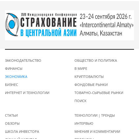
ЗАКОНОДАТЕЛЬСТВО
ОБЩЕСТВО И ПОЛИТИКА
ФИНАНСЫ
В МИРЕ
ЭКОНОМИКА
КРИПТОВАЛЮТЫ
БИЗНЕС
ФОНДОВЫЕ РЫНКИ
ИНТЕРНЕТ И ТЕХНОЛОГИИ
ТОВАРНО-СЫРЬЕВЫЕ РЫНКИ
ПОИСК
СТАТЬИ
ТЕХНОЛОГИИ | ТРЕНДЫ
ОБЗОРЫ
ИНТЕРВЬЮ
ШКОЛА ИНВЕСТОРА
МНЕНИЯ И КОММЕНТАРИИ