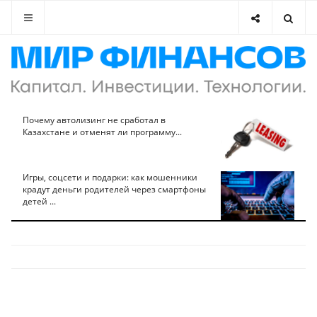
Почему автолизинг не сработал в
Казахстане и отменят ли программу...
Игры, соцсети и подарки: как мошенники
крадут деньги родителей через смартфоны
детей ...