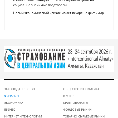
В Казахстане планируют стабилизировать цены на
социально значимые продтовары
Новый экономический кризис может вскоре накрыть мир
ЗАКОНОДАТЕЛЬСТВО
ОБЩЕСТВО И ПОЛИТИКА
ФИНАНСЫ
В МИРЕ
ЭКОНОМИКА
КРИПТОВАЛЮТЫ
БИЗНЕС
ФОНДОВЫЕ РЫНКИ
ИНТЕРНЕТ И ТЕХНОЛОГИИ
ТОВАРНО-СЫРЬЕВЫЕ РЫНКИ