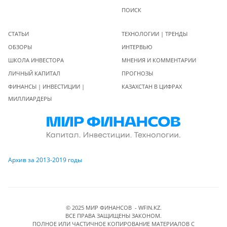
ПОИСК
СТАТЬИ
ТЕХНОЛОГИИ | ТРЕНДЫ
ОБЗОРЫ
ИНТЕРВЬЮ
ШКОЛА ИНВЕСТОРА
МНЕНИЯ И КОММЕНТАРИИ
ЛИЧНЫЙ КАПИТАЛ
ПРОГНОЗЫ
ФИНАНСЫ | ИНВЕСТИЦИИ |
КАЗАХСТАН В ЦИФРАХ
МИЛЛИАРДЕРЫ
Архив за 2013-2019 годы
© 2025 МИР ФИНАНСОВ - WFIN.KZ.
ВСЕ ПРАВА ЗАЩИЩЕНЫ ЗАКОНОМ.
ПОЛНОЕ ИЛИ ЧАСТИЧНОЕ КОПИРОВАНИЕ МАТЕРИАЛОВ C