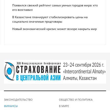
Появился свежий рейтинг самых умных городов мира: кто
его возглавил
В Казахстане планируют стабилизировать цены на
социально значимые продтовары
Новый экономический кризис может вскоре накрыть мир
ЗАКОНОДАТЕЛЬСТВО
ОБЩЕСТВО И ПОЛИТИКА
ФИНАНСЫ
В МИРЕ