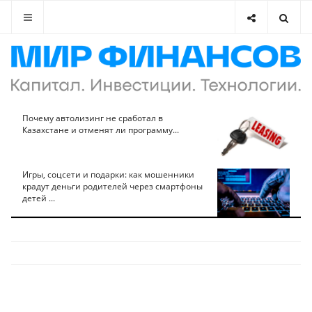
Почему автолизинг не сработал в
Казахстане и отменят ли программу...
Игры, соцсети и подарки: как мошенники
крадут деньги родителей через смартфоны
детей ...