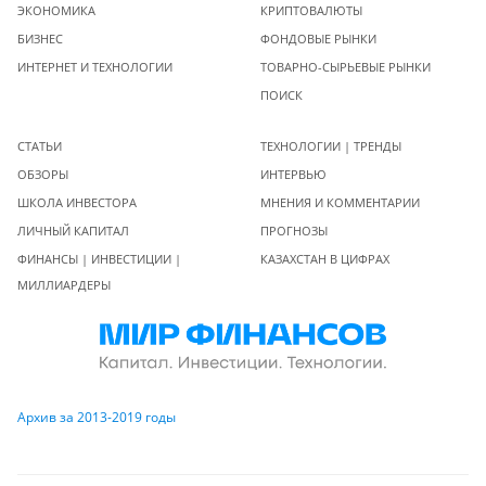
ЭКОНОМИКА
КРИПТОВАЛЮТЫ
БИЗНЕС
ФОНДОВЫЕ РЫНКИ
ИНТЕРНЕТ И ТЕХНОЛОГИИ
ТОВАРНО-СЫРЬЕВЫЕ РЫНКИ
ПОИСК
СТАТЬИ
ТЕХНОЛОГИИ | ТРЕНДЫ
ОБЗОРЫ
ИНТЕРВЬЮ
ШКОЛА ИНВЕСТОРА
МНЕНИЯ И КОММЕНТАРИИ
ЛИЧНЫЙ КАПИТАЛ
ПРОГНОЗЫ
ФИНАНСЫ | ИНВЕСТИЦИИ |
КАЗАХСТАН В ЦИФРАХ
МИЛЛИАРДЕРЫ
Архив за 2013-2019 годы