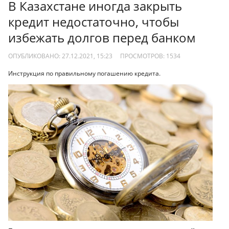
В Казахстане иногда закрыть
кредит недостаточно, чтобы
избежать долгов перед банком
ОПУБЛИКОВАНО: 27.12.2021, 15:23
ПРОСМОТРОВ:
1534
Инструкция по правильному погашению кредита.