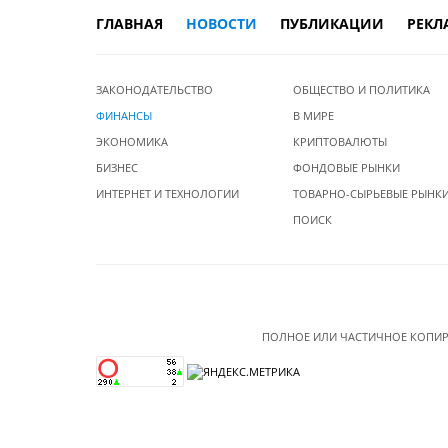
ГЛАВНАЯ
НОВОСТИ
ПУБЛИКАЦИИ
РЕКЛ
ЗАКОНОДАТЕЛЬСТВО
ОБЩЕСТВО И ПОЛИТИКА
ФИНАНСЫ
В МИРЕ
ЭКОНОМИКА
КРИПТОВАЛЮТЫ
БИЗНЕС
ФОНДОВЫЕ РЫНКИ
ИНТЕРНЕТ И ТЕХНОЛОГИИ
ТОВАРНО-СЫРЬЕВЫЕ РЫНК
ПОИСК
ПОЛНОЕ ИЛИ ЧАСТИЧНОЕ КОПИР