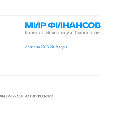
Архив за 2013-2019 годы
ЕЛЬНОМ УКАЗАНИИ ГИПЕРССЫЛКИ