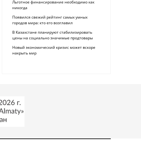
Льготное финансирование необходимо как
никогда
Появился свежий рейтинг самых умных
городов мира: кто его возглавил
В Казахстане планируют стабилизировать
цены на социально значимые продтовары
Новый экономический кризис может вскоре
накрыть мир