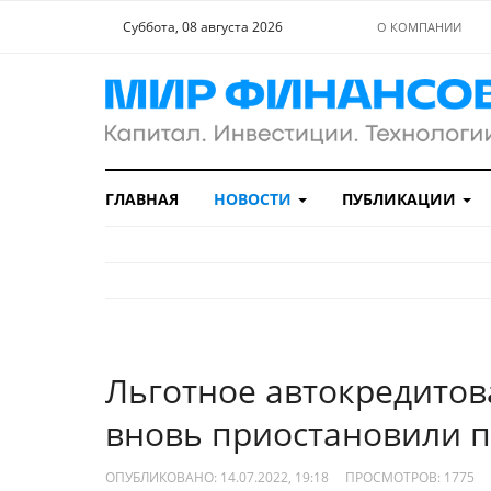
Суббота, 08 августа 2026
О КОМПАНИИ
ГЛАВНАЯ
НОВОСТИ
ПУБЛИКАЦИИ
Льготное автокредитов
вновь приостановили п
ОПУБЛИКОВАНО: 14.07.2022, 19:18
ПРОСМОТРОВ:
1775