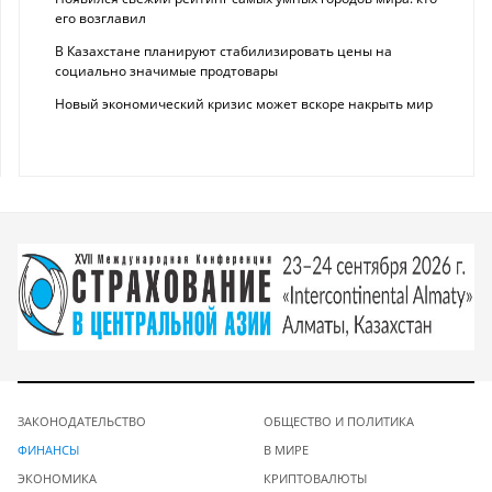
его возглавил
В Казахстане планируют стабилизировать цены на
социально значимые продтовары
Новый экономический кризис может вскоре накрыть мир
ЗАКОНОДАТЕЛЬСТВО
ОБЩЕСТВО И ПОЛИТИКА
ФИНАНСЫ
В МИРЕ
ЭКОНОМИКА
КРИПТОВАЛЮТЫ