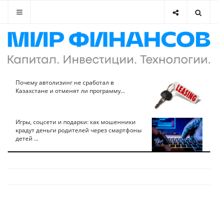
Почему автолизинг не сработал в
Казахстане и отменят ли программу...
Игры, соцсети и подарки: как мошенники
крадут деньги родителей через смартфоны
детей ...