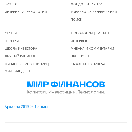
БИЗНЕС
ФОНДОВЫЕ РЫНКИ
ИНТЕРНЕТ И ТЕХНОЛОГИИ
ТОВАРНО-СЫРЬЕВЫЕ РЫНКИ
ПОИСК
СТАТЬИ
ТЕХНОЛОГИИ | ТРЕНДЫ
ОБЗОРЫ
ИНТЕРВЬЮ
ШКОЛА ИНВЕСТОРА
МНЕНИЯ И КОММЕНТАРИИ
ЛИЧНЫЙ КАПИТАЛ
ПРОГНОЗЫ
ФИНАНСЫ | ИНВЕСТИЦИИ |
КАЗАХСТАН В ЦИФРАХ
МИЛЛИАРДЕРЫ
Архив за 2013-2019 годы