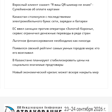
Взрослый клиент скажет: “Я ваш QR-шмюар не знаю“ -
Сулейменов об оплате картами
Казахстан столкнулся с последствиями
электромобильного бума: сети, зарядки и батареи
ЕС ввел санкции против оператора «Золотой Короны»,
сервис ограничил денежные переводы в ряде стран
Льготное финансирование необходимо как никогда
Появился свежий рейтинг самых умных городов мира: кто
его возглавил
В Казахстане планируют стабилизировать цены на
социально значимые продтовары
Новый экономический кризис может вскоре накрыть мир