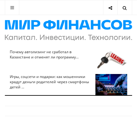
Почему автолизинг не сработал в
Казахстане и отменят ли программу...
Игры, соцсети и подарки: как мошенники
крадут деньги родителей через смартфоны
детей ...