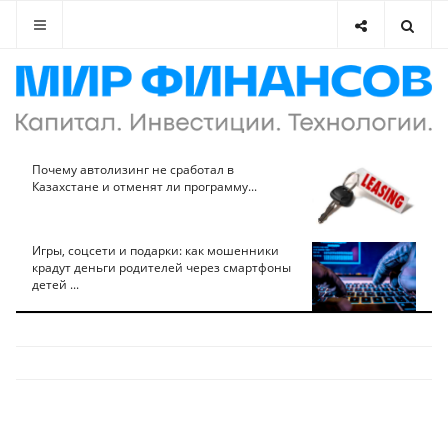
Почему автолизинг не сработал в
Казахстане и отменят ли программу...
Игры, соцсети и подарки: как мошенники
крадут деньги родителей через смартфоны
детей ...