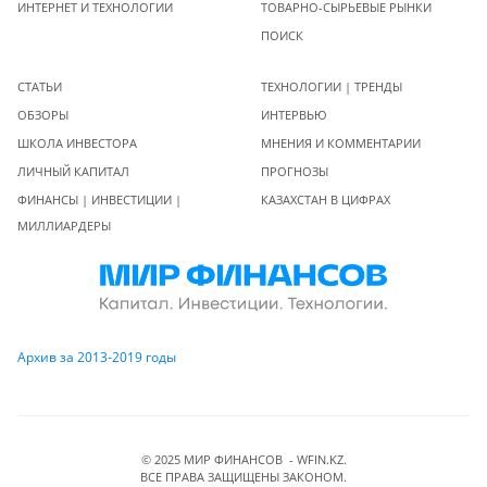
ИНТЕРНЕТ И ТЕХНОЛОГИИ
ТОВАРНО-СЫРЬЕВЫЕ РЫНКИ
ПОИСК
СТАТЬИ
ТЕХНОЛОГИИ | ТРЕНДЫ
ОБЗОРЫ
ИНТЕРВЬЮ
ШКОЛА ИНВЕСТОРА
МНЕНИЯ И КОММЕНТАРИИ
ЛИЧНЫЙ КАПИТАЛ
ПРОГНОЗЫ
ФИНАНСЫ | ИНВЕСТИЦИИ |
КАЗАХСТАН В ЦИФРАХ
МИЛЛИАРДЕРЫ
Архив за 2013-2019 годы
© 2025 МИР ФИНАНСОВ - WFIN.KZ.
ВСЕ ПРАВА ЗАЩИЩЕНЫ ЗАКОНОМ.