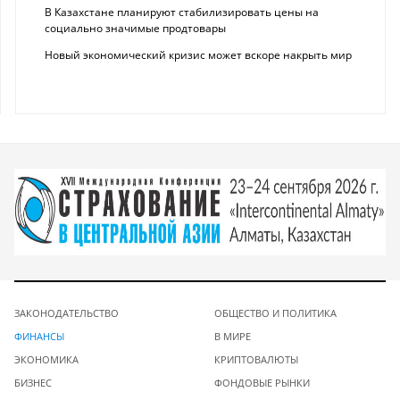
В Казахстане планируют стабилизировать цены на
социально значимые продтовары
Новый экономический кризис может вскоре накрыть мир
ЗАКОНОДАТЕЛЬСТВО
ОБЩЕСТВО И ПОЛИТИКА
ФИНАНСЫ
В МИРЕ
ЭКОНОМИКА
КРИПТОВАЛЮТЫ
БИЗНЕС
ФОНДОВЫЕ РЫНКИ