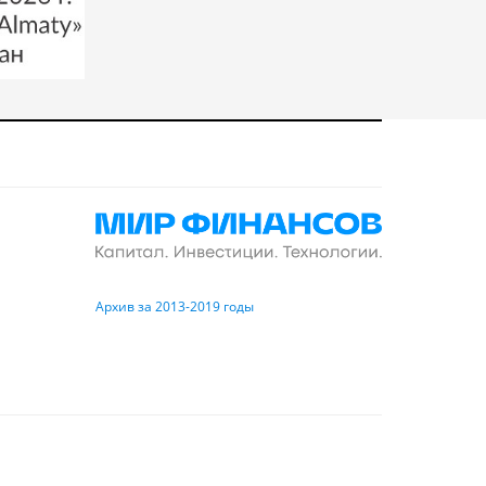
Архив за 2013-2019 годы