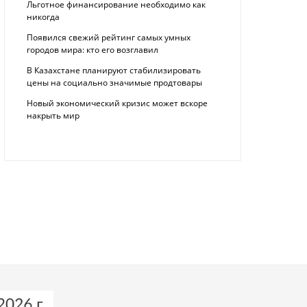
Льготное финансирование необходимо как
никогда
Появился свежий рейтинг самых умных
городов мира: кто его возглавил
В Казахстане планируют стабилизировать
цены на социально значимые продтовары
Новый экономический кризис может вскоре
накрыть мир