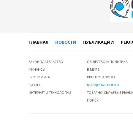
ГЛАВНАЯ
НОВОСТИ
ПУБЛИКАЦИИ
РЕКЛ
ЗАКОНОДАТЕЛЬСТВО
ОБЩЕСТВО И ПОЛИТИКА
ФИНАНСЫ
В МИРЕ
ЭКОНОМИКА
КРИПТОВАЛЮТЫ
БИЗНЕС
ФОНДОВЫЕ РЫНКИ
ИНТЕРНЕТ И ТЕХНОЛОГИИ
ТОВАРНО-СЫРЬЕВЫЕ РЫНК
ПОИСК