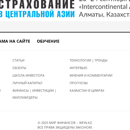
АМА НА САЙТЕ
ОБУЧЕНИЕ
СТАТЬИ
ТЕХНОЛОГИИ | ТРЕНДЫ
ОБЗОРЫ
ИНТЕРВЬЮ
ШКОЛА ИНВЕСТОРА
МНЕНИЯ И КОММЕНТАРИИ
ЛИЧНЫЙ КАПИТАЛ
ПРОГНОЗЫ
И
ФИНАНСЫ | ИНВЕСТИЦИИ |
КАЗАХСТАН В ЦИФРАХ
МИЛЛИАРДЕРЫ
© 2025 МИР ФИНАНСОВ - WFIN.KZ.
ВСЕ ПРАВА ЗАЩИЩЕНЫ ЗАКОНОМ.