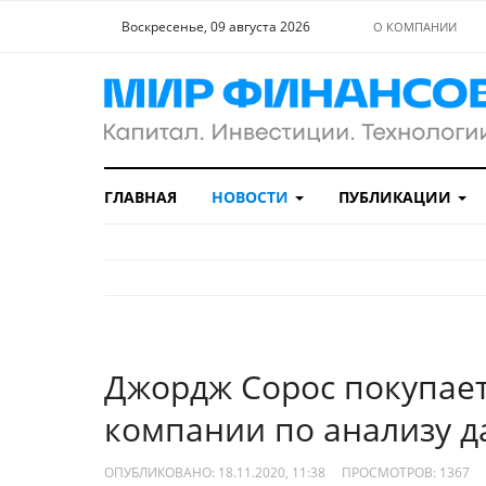
Воскресенье, 09 августа 2026
О КОМПАНИИ
ГЛАВНАЯ
НОВОСТИ
ПУБЛИКАЦИИ
Джордж Сорос покупает
компании по анализу да
ОПУБЛИКОВАНО: 18.11.2020, 11:38
ПРОСМОТРОВ:
1367