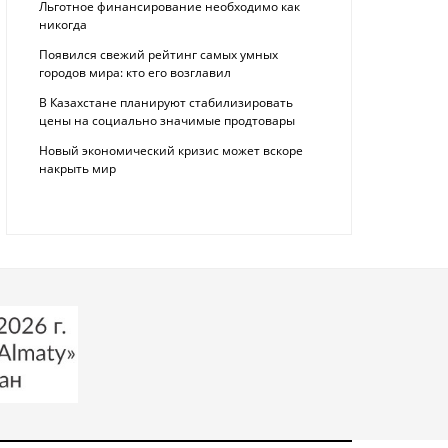
Льготное финансирование необходимо как
никогда
Появился свежий рейтинг самых умных
городов мира: кто его возглавил
В Казахстане планируют стабилизировать
цены на социально значимые продтовары
Новый экономический кризис может вскоре
накрыть мир