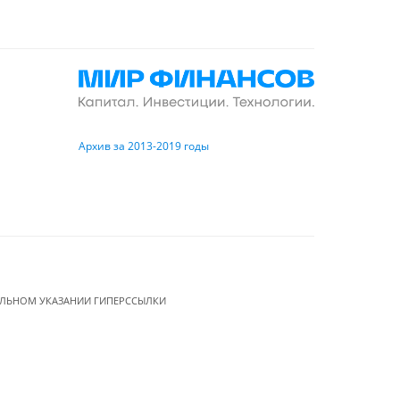
Архив за 2013-2019 годы
ЕЛЬНОМ УКАЗАНИИ ГИПЕРССЫЛКИ