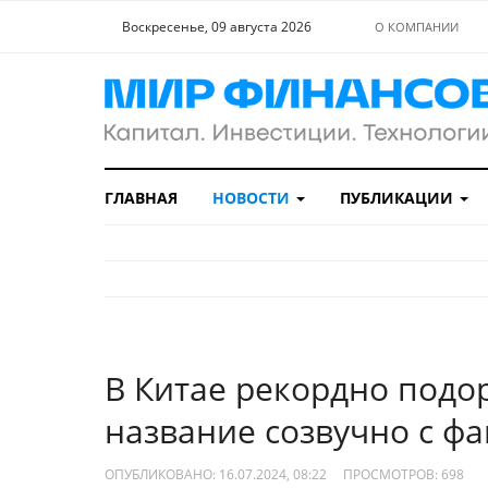
Воскресенье, 09 августа 2026
О КОМПАНИИ
ГЛАВНАЯ
НОВОСТИ
ПУБЛИКАЦИИ
В Китае рекордно подо
название созвучно с ф
ОПУБЛИКОВАНО: 16.07.2024, 08:22
ПРОСМОТРОВ:
698