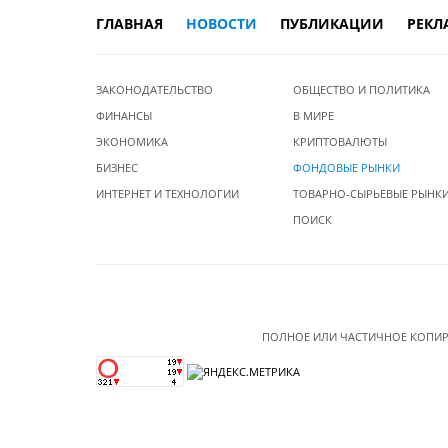
ГЛАВНАЯ
НОВОСТИ
ПУБЛИКАЦИИ
РЕКЛ
ЗАКОНОДАТЕЛЬСТВО
ОБЩЕСТВО И ПОЛИТИКА
ФИНАНСЫ
В МИРЕ
ЭКОНОМИКА
КРИПТОВАЛЮТЫ
БИЗНЕС
ФОНДОВЫЕ РЫНКИ
ИНТЕРНЕТ И ТЕХНОЛОГИИ
ТОВАРНО-СЫРЬЕВЫЕ РЫНК
ПОИСК
ПОЛНОЕ ИЛИ ЧАСТИЧНОЕ КОПИР