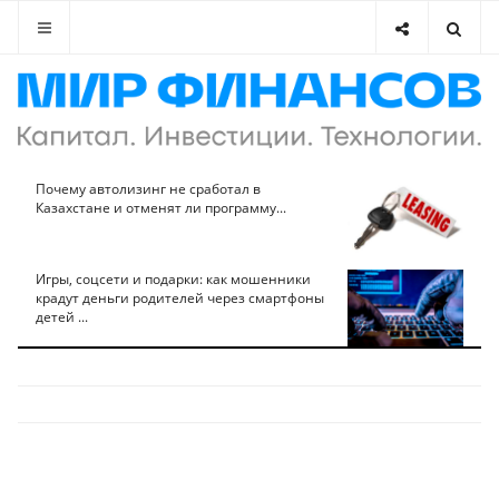
Почему автолизинг не сработал в
Казахстане и отменят ли программу...
Игры, соцсети и подарки: как мошенники
крадут деньги родителей через смартфоны
детей ...