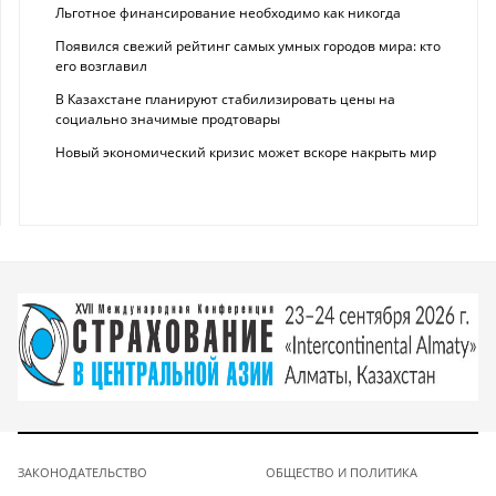
Льготное финансирование необходимо как никогда
Появился свежий рейтинг самых умных городов мира: кто
его возглавил
В Казахстане планируют стабилизировать цены на
социально значимые продтовары
Новый экономический кризис может вскоре накрыть мир
ЗАКОНОДАТЕЛЬСТВО
ОБЩЕСТВО И ПОЛИТИКА