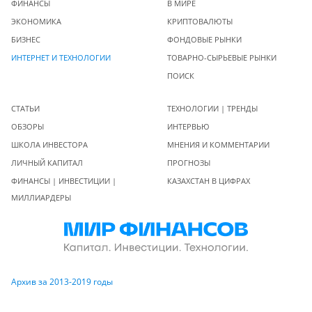
ФИНАНСЫ
В МИРЕ
ЭКОНОМИКА
КРИПТОВАЛЮТЫ
БИЗНЕС
ФОНДОВЫЕ РЫНКИ
ИНТЕРНЕТ И ТЕХНОЛОГИИ
ТОВАРНО-СЫРЬЕВЫЕ РЫНКИ
ПОИСК
СТАТЬИ
ТЕХНОЛОГИИ | ТРЕНДЫ
ОБЗОРЫ
ИНТЕРВЬЮ
ШКОЛА ИНВЕСТОРА
МНЕНИЯ И КОММЕНТАРИИ
ЛИЧНЫЙ КАПИТАЛ
ПРОГНОЗЫ
ФИНАНСЫ | ИНВЕСТИЦИИ |
КАЗАХСТАН В ЦИФРАХ
МИЛЛИАРДЕРЫ
Архив за 2013-2019 годы