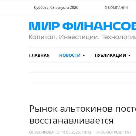
Суббота, 08 августа 2026
О КОМПАНИИ
ГЛАВНАЯ
НОВОСТИ
ПУБЛИКАЦИИ
Рынок альтокинов пос
восстанавливается
ОПУБЛИКОВАНО: 14.05.2026, 19:43
ПРОСМОТРОВ:
1697