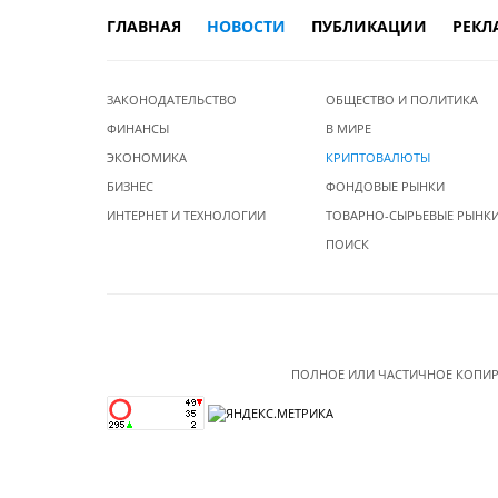
ГЛАВНАЯ
НОВОСТИ
ПУБЛИКАЦИИ
РЕКЛ
ЗАКОНОДАТЕЛЬСТВО
ОБЩЕСТВО И ПОЛИТИКА
ФИНАНСЫ
В МИРЕ
ЭКОНОМИКА
КРИПТОВАЛЮТЫ
БИЗНЕС
ФОНДОВЫЕ РЫНКИ
ИНТЕРНЕТ И ТЕХНОЛОГИИ
ТОВАРНО-СЫРЬЕВЫЕ РЫНК
ПОИСК
ПОЛНОЕ ИЛИ ЧАСТИЧНОЕ КОПИР