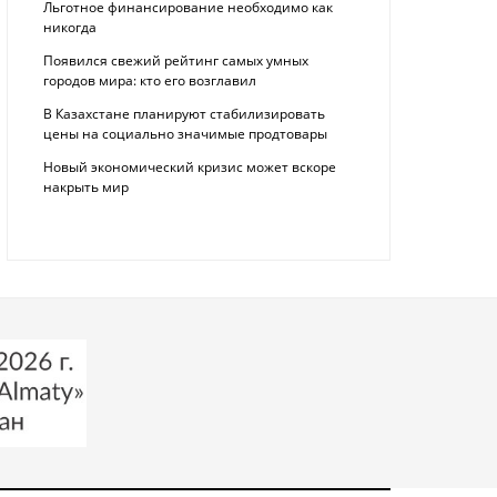
Льготное финансирование необходимо как
никогда
Появился свежий рейтинг самых умных
городов мира: кто его возглавил
В Казахстане планируют стабилизировать
цены на социально значимые продтовары
Новый экономический кризис может вскоре
накрыть мир