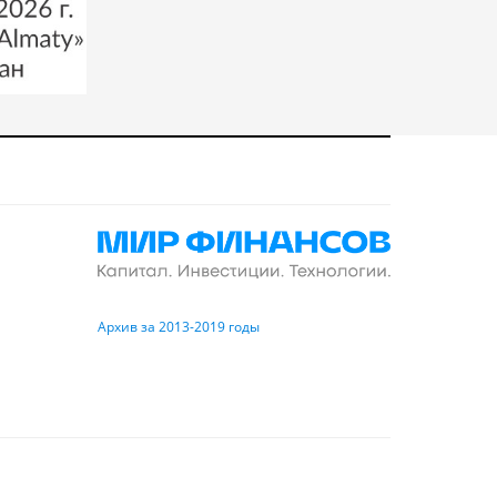
Архив за 2013-2019 годы