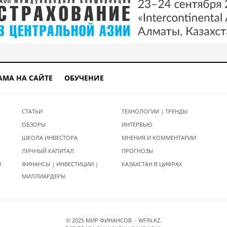
АМА НА САЙТЕ
ОБУЧЕНИЕ
СТАТЬИ
ТЕХНОЛОГИИ | ТРЕНДЫ
ОБЗОРЫ
ИНТЕРВЬЮ
ШКОЛА ИНВЕСТОРА
МНЕНИЯ И КОММЕНТАРИИ
ЛИЧНЫЙ КАПИТАЛ
ПРОГНОЗЫ
И
ФИНАНСЫ | ИНВЕСТИЦИИ |
КАЗАХСТАН В ЦИФРАХ
МИЛЛИАРДЕРЫ
© 2025 МИР ФИНАНСОВ - WFIN.KZ.