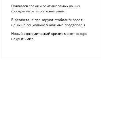
Появился свежий рейтинг самых умных
городов мира: кто его возглавил
В Казахстане планируют стабилизировать
цены на социально значимые продтовары
Новый экономический кризис может вскоре
накрыть мир