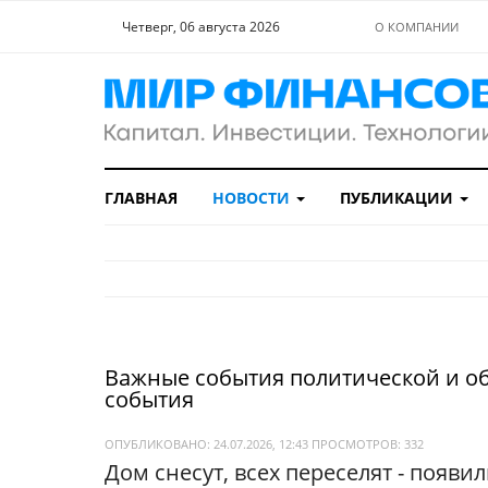
Четверг, 06 августа 2026
О КОМПАНИИ
ГЛАВНАЯ
НОВОСТИ
ПУБЛИКАЦИИ
Важные события политической и о
события
ОПУБЛИКОВАНО: 24.07.2026, 12:43
ПРОСМОТРОВ:
332
Дом снесут, всех переселят - появ