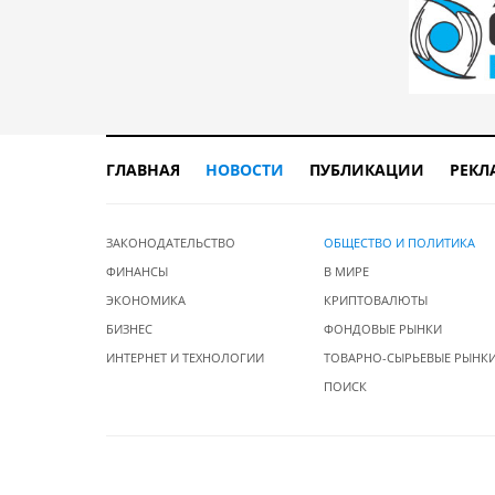
ГЛАВНАЯ
НОВОСТИ
ПУБЛИКАЦИИ
РЕКЛ
ЗАКОНОДАТЕЛЬСТВО
ОБЩЕСТВО И ПОЛИТИКА
ФИНАНСЫ
В МИРЕ
ЭКОНОМИКА
КРИПТОВАЛЮТЫ
БИЗНЕС
ФОНДОВЫЕ РЫНКИ
ИНТЕРНЕТ И ТЕХНОЛОГИИ
ТОВАРНО-СЫРЬЕВЫЕ РЫНК
ПОИСК