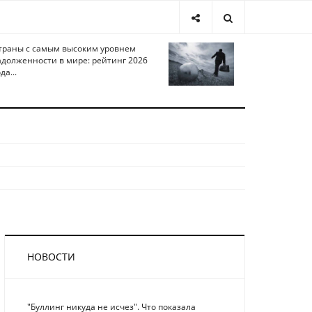
траны с самым высоким уровнем
адолженности в мире: рейтинг 2026
да...
НОВОСТИ
"Буллинг никуда не исчез". Что показала