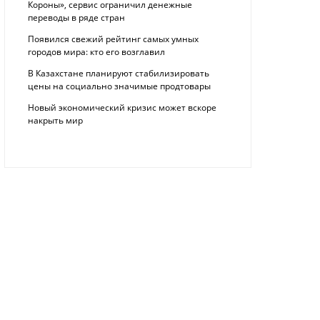
Короны», сервис ограничил денежные
переводы в ряде стран
Появился свежий рейтинг самых умных
городов мира: кто его возглавил
В Казахстане планируют стабилизировать
цены на социально значимые продтовары
Новый экономический кризис может вскоре
накрыть мир