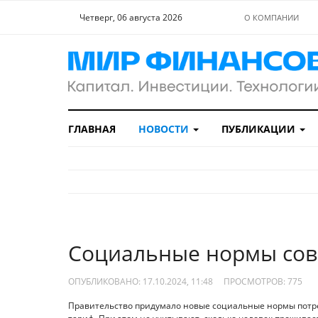
Четверг, 06 августа 2026
О КОМПАНИИ
ГЛАВНАЯ
НОВОСТИ
ПУБЛИКАЦИИ
Социальные нормы сов
ОПУБЛИКОВАНО: 17.10.2024, 11:48
ПРОСМОТРОВ:
775
Правительство придумало новые социальные нормы потре