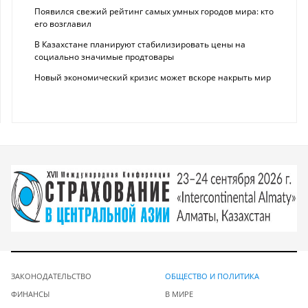
Появился свежий рейтинг самых умных городов мира: кто
его возглавил
В Казахстане планируют стабилизировать цены на
социально значимые продтовары
Новый экономический кризис может вскоре накрыть мир
ЗАКОНОДАТЕЛЬСТВО
ОБЩЕСТВО И ПОЛИТИКА
ФИНАНСЫ
В МИРЕ