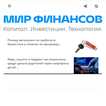
Почему автолизинг не сработал в
Казахстане и отменят ли программу...
Игры, соцсети и подарки: как мошенники
крадут деньги родителей через смартфоны
детей ...