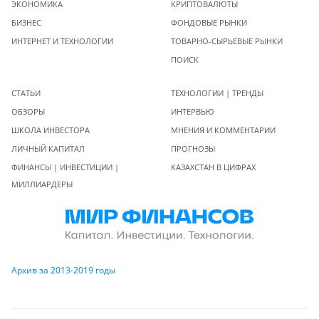
ЭКОНОМИКА
КРИПТОВАЛЮТЫ
БИЗНЕС
ФОНДОВЫЕ РЫНКИ
ИНТЕРНЕТ И ТЕХНОЛОГИИ
ТОВАРНО-СЫРЬЕВЫЕ РЫНКИ
ПОИСК
СТАТЬИ
ТЕХНОЛОГИИ | ТРЕНДЫ
ОБЗОРЫ
ИНТЕРВЬЮ
ШКОЛА ИНВЕСТОРА
МНЕНИЯ И КОММЕНТАРИИ
ЛИЧНЫЙ КАПИТАЛ
ПРОГНОЗЫ
ФИНАНСЫ | ИНВЕСТИЦИИ |
КАЗАХСТАН В ЦИФРАХ
МИЛЛИАРДЕРЫ
Архив за 2013-2019 годы